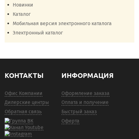
Новинки
Каталог
Мобильная версия электронного каталога
Электронный каталог
КОНТАКТЫ
ИНФОРМАЦИЯ
Офис Компании
Оформление заказа
Дилерские центры
Оплата и получение
Обратная связь
Быстрый заказ
Оферта