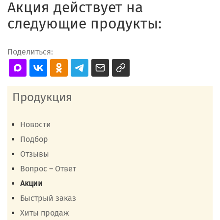
Акция действует на
следующие продукты:
Поделиться:
Продукция
Новости
Подбор
Отзывы
Вопрос – Ответ
Акции
Быстрый заказ
Хиты продаж