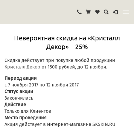
Невероятная скидка на «Кристалл
Декор» – 25%
Скидка действует при покупке любой продукции
Кристалл Декор
от 1500 рублей, до 12 ноября.
Период акции
с 7 ноября 2017 по 12 ноября 2017
Статус акции
Закончилась
Действие
Только для Клиентов
Место проведения
Акция действует в Интернет-магазине SKSKIN.RU