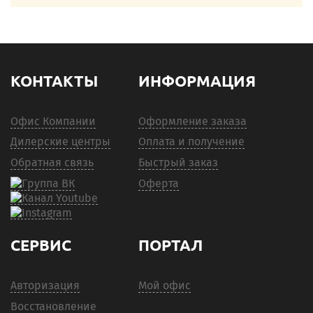
КОНТАКТЫ
ИНФОРМАЦИЯ
Офис Компании
Оформление заказа
Дилерские центры
Оплата и получение
Обратная связь
Быстрый заказ
Оферта
СЕРВИС
ПОРТАЛ
Авторизация
Мой офис
Восстановление