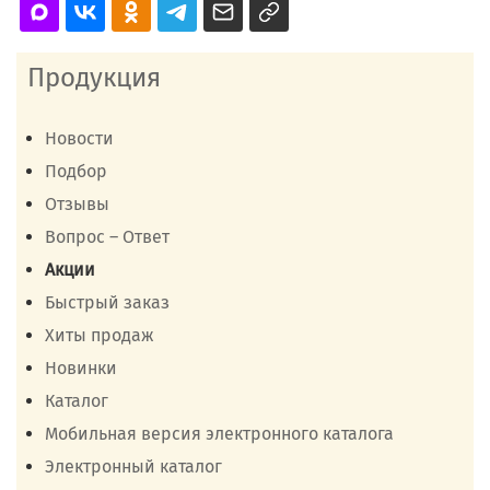
Продукция
Новости
Подбор
Отзывы
Вопрос – Ответ
Акции
Быстрый заказ
Хиты продаж
Новинки
Каталог
Мобильная версия электронного каталога
Электронный каталог