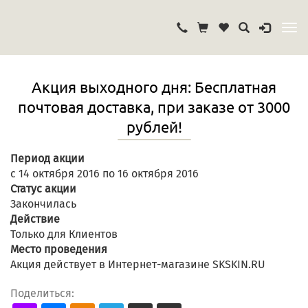
Акция выходного дня: Бесплатная
почтовая доставка, при заказе от 3000
рублей!
Период акции
с 14 октября 2016 по 16 октября 2016
Статус акции
Закончилась
Действие
Только для Клиентов
Место проведения
Акция действует в Интернет-магазине SKSKIN.RU
Поделиться: