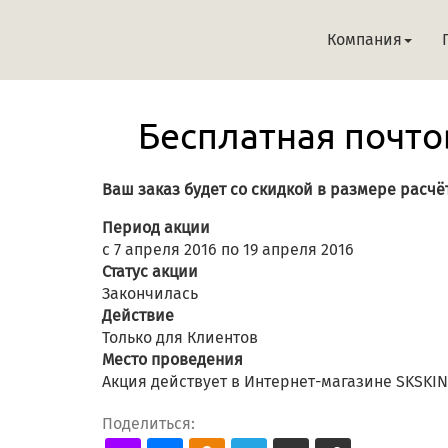
Компания
Бесплатная почтов
Ваш заказ будет со скидкой в размере расчё
Период акции
с 7 апреля 2016 по 19 апреля 2016
Статус акции
Закончилась
Действие
Только для Клиентов
Место проведения
Акция действует в Интернет-магазине SKSKI
Поделиться: