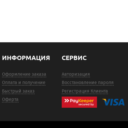
ИНФОРМАЦИЯ
СЕРВИС
Оформление заказа
Авторизация
Оплата и получение
Восстановление пароля
Быстрый заказ
Регистрация Клиента
Оферта