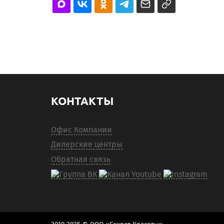
КОНТАКТЫ
Офис Компании
Дилерские центры
Обратная связь