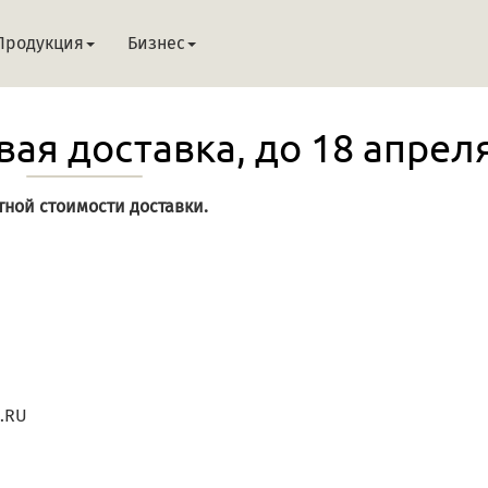
Продукция
Бизнес
ая доставка, до 18 апреля
тной стоимости доставки.
N.RU