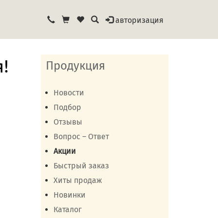
авторизация
!
Продукция
Новости
Подбор
Отзывы
Вопрос – Ответ
Акции
Быстрый заказ
Хиты продаж
Новинки
Каталог