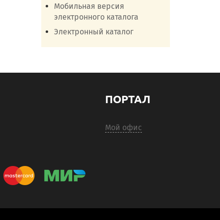
Мобильная версия
электронного каталога
Электронный каталог
ПОРТАЛ
Мой офис