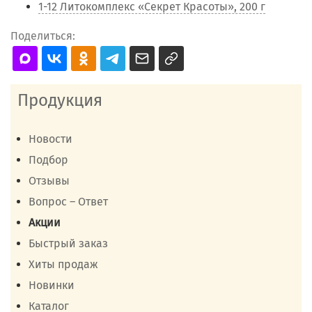
1-12 Литокомплекс «Секрет Красоты», 200 г
Поделиться:
Продукция
Новости
Подбор
Отзывы
Вопрос – Ответ
Акции
Быстрый заказ
Хиты продаж
Новинки
Каталог