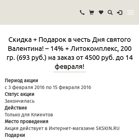
Скидка + Подарок в честь Дня святого
Валентина! – 14% + Литокомплекс, 200
гр. (693 руб.) на заказ от 4500 руб. до 14
февраля!
Период акции
с 3 февраля 2016 по 15 февраля 2016
Статус акции
Закончилась
Действие
Только для Клиентов
Место проведения
Акция действует в Интернет-магазине SKSKIN.RU
Подарки