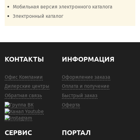
Мобильная версия электронного каталога
Электронный каталог
КОНТАКТЫ
ИНФОРМАЦИЯ
Офис Компании
Оформление заказа
Дилерские центры
Оплата и получение
Обратная связь
Быстрый заказ
Оферта
СЕРВИС
ПОРТАЛ