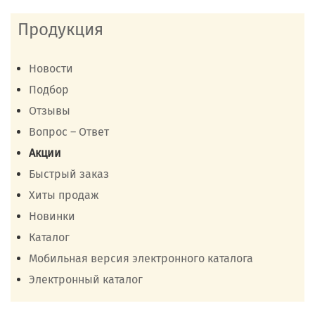
Продукция
Новости
Подбор
Отзывы
Вопрос – Ответ
Акции
Быстрый заказ
Хиты продаж
Новинки
Каталог
Мобильная версия электронного каталога
Электронный каталог