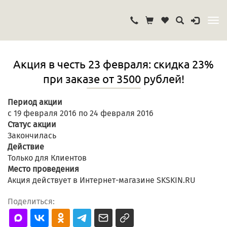
Акция в честь 23 февраля: скидка 23%
при заказе от 3500 рублей!
Период акции
с 19 февраля 2016 по 24 февраля 2016
Статус акции
Закончилась
Действие
Только для Клиентов
Место проведения
Акция действует в Интернет-магазине SKSKIN.RU
Поделиться: