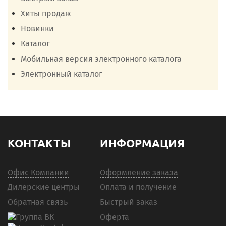
Хиты продаж
Новинки
Каталог
Мобильная версия электронного каталога
Электронный каталог
КОНТАКТЫ
ИНФОРМАЦИЯ
Офис Компании
Оформление заказа
Дилерские центры
Оплата и получение
Обратная связь
Быстрый заказ
Оферта