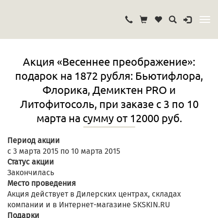
Акция «Весеннее преображение»:
подарок на 1872 рубля: Бьютифлора,
Флорика, Демиктен PRO и
Литофитосоль, при заказе с 3 по 10
марта на сумму от 12000 руб.
Период акции
с 3 марта 2015 по 10 марта 2015
Статус акции
Закончилась
Место проведения
Акция действует в Дилерских центрах, складах
компании и в Интернет-магазине SKSKIN.RU
Подарки