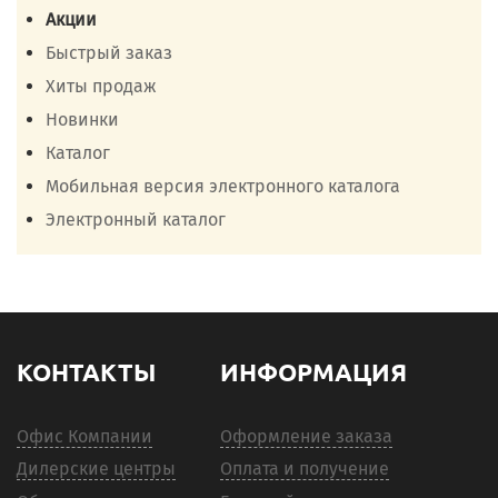
Акции
Быстрый заказ
Хиты продаж
Новинки
Каталог
Мобильная версия электронного каталога
Электронный каталог
КОНТАКТЫ
ИНФОРМАЦИЯ
Офис Компании
Оформление заказа
Дилерские центры
Оплата и получение