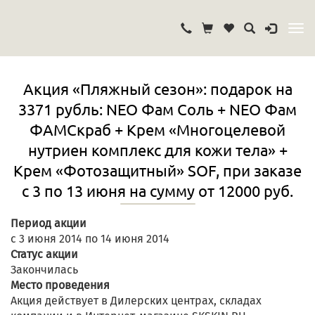
Акция «Пляжный сезон»: подарок на
3371 рубль: NEO Фам Соль + NEO Фам
ФАМСкраб + Крем «Многоцелевой
нутриен комплекс для кожи тела» +
Крем «Фотозащитный» SOF, при заказе
с 3 по 13 июня на сумму от 12000 руб.
Период акции
с 3 июня 2014 по 14 июня 2014
Статус акции
Закончилась
Место проведения
Акция действует в Дилерских центрах, складах