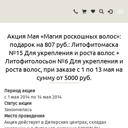
Акция Мая «Магия роскошных волос»:
подарок на 807 руб.: Литофитомаска
№15 Для укрепления и роста волос +
Литофитолосьон №6 Для укрепления и
роста волос, при заказе с 1 по 13 мая на
сумму от 5000 руб.
Период акции
с 1 мая 2014 по 14 мая 2014
Статус акции
Закончилась
Место проведения
Акция действует в Дилерских центрах, складах