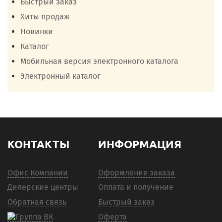
Быстрый заказ
Хиты продаж
Новинки
Каталог
Мобильная версия электронного каталога
Электронный каталог
КОНТАКТЫ
ИНФОРМАЦИЯ
Офис Компании
Оформление заказа
Дилерские центры
Оплата и получение
Обратная связь
Быстрый заказ
Оферта