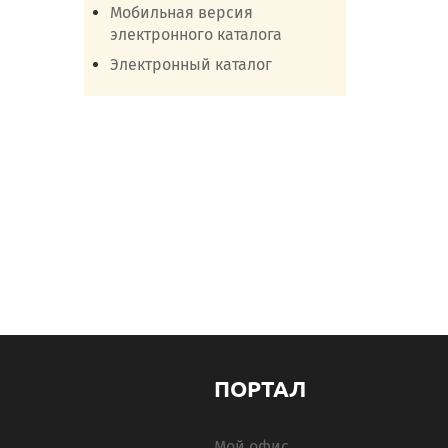
Мобильная версия
электронного каталога
Электронный каталог
ПОРТАЛ
Мой офис