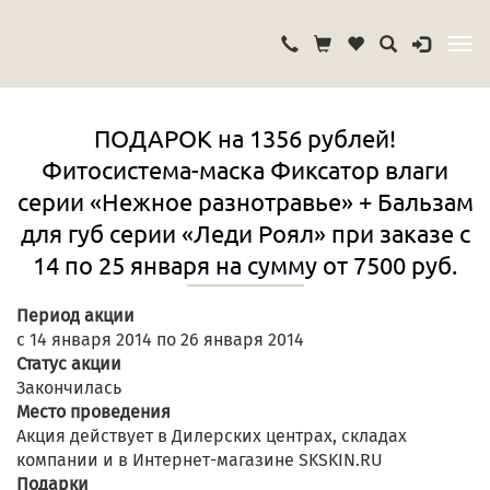
ПОДАРОК на 1356 рублей!
Фитосистема-маска Фиксатор влаги
серии «Нежное разнотравье» + Бальзам
для губ серии «Леди Роял» при заказе с
14 по 25 января на сумму от 7500 руб.
Период акции
с 14 января 2014 по 26 января 2014
Статус акции
Закончилась
Место проведения
Акция действует в Дилерских центрах, складах
компании и в Интернет-магазине SKSKIN.RU
Подарки