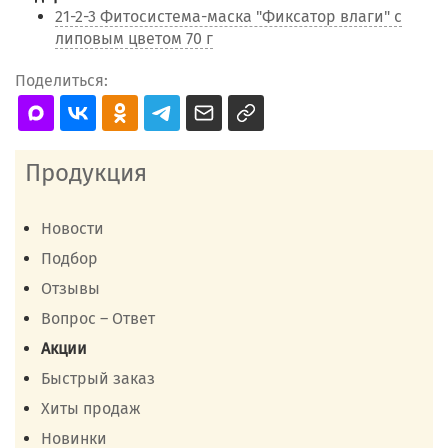
21-2-3 Фитосистема-маска "Фиксатор влаги" с
липовым цветом 70 г
Поделиться:
Продукция
Новости
Подбор
Отзывы
Вопрос – Ответ
Акции
Быстрый заказ
Хиты продаж
Новинки