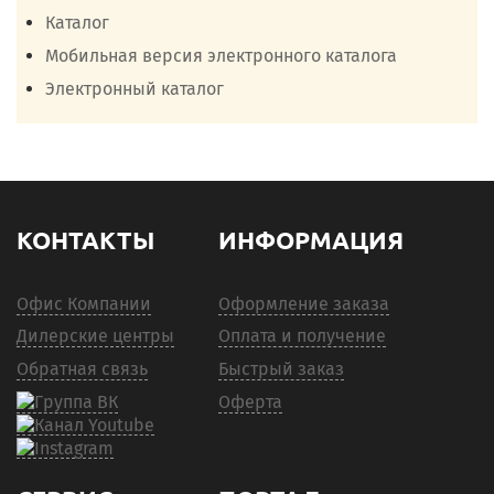
Каталог
Мобильная версия электронного каталога
Электронный каталог
КОНТАКТЫ
ИНФОРМАЦИЯ
Офис Компании
Оформление заказа
Дилерские центры
Оплата и получение
Обратная связь
Быстрый заказ
Оферта