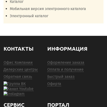
Каталог
Мобильная версия электронного каталога
Электронный каталог
КОНТАКТЫ
ИНФОРМАЦИЯ
Офис Компании
Оформление заказа
Дилерские центры
Оплата и получение
Обратная связь
Быстрый заказ
Оферта
СЕРВИС
ПОРТАЛ