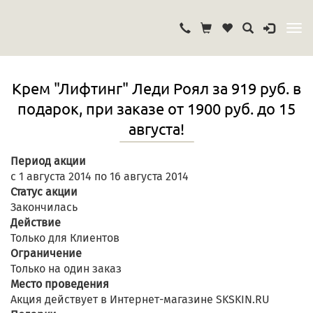
Крем "Лифтинг" Леди Роял за 919 руб. в
подарок, при заказе от 1900 руб. до 15
августа!
Период акции
с 1 августа 2014 по 16 августа 2014
Статус акции
Закончилась
Действие
Только для Клиентов
Ограничение
Только на один заказ
Место проведения
Акция действует в Интернет-магазине SKSKIN.RU