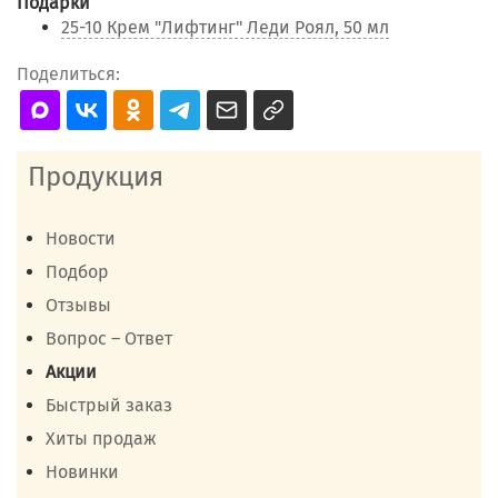
Подарки
25-10 Крем "Лифтинг" Леди Роял, 50 мл
Поделиться:
Продукция
Новости
Подбор
Отзывы
Вопрос – Ответ
Акции
Быстрый заказ
Хиты продаж
Новинки