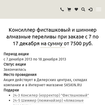
Консиллер фисташковый и шиммер
алмазные переливы при заказе с 7 по
17 декабря на сумму от 7500 руб.
Период акции
с 7 декабря 2013 по 18 декабря 2013
Статус акции
Закончилась
Место проведения
Акция действует в Дилерских центрах, складах
компании и в Интернет-магазине SKSKIN.RU
Подарки
24-3 Консилер (корректор) "Фисташковый"
24-5 Шиммер (люминайзер) «Алмазные