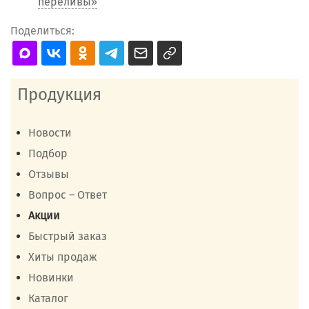
переливы»
Поделиться:
Продукция
Новости
Подбор
Отзывы
Вопрос – Ответ
Акции
Быстрый заказ
Хиты продаж
Новинки
Каталог