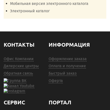
Мобильная версия электронного каталога
Электронный каталог
КОНТАКТЫ
ИНФОРМАЦИЯ
Офис Компании
Оформление заказа
Дилерские центры
Оплата и получение
Обратная связь
Быстрый заказ
Оферта
СЕРВИС
ПОРТАЛ