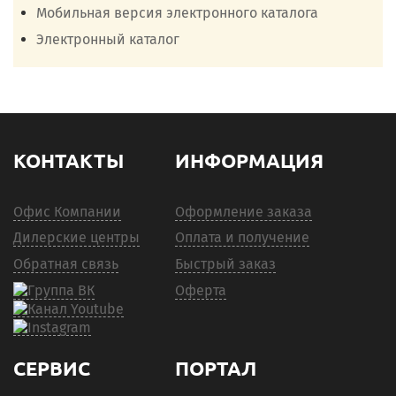
Мобильная версия электронного каталога
Электронный каталог
КОНТАКТЫ
ИНФОРМАЦИЯ
Офис Компании
Оформление заказа
Дилерские центры
Оплата и получение
Обратная связь
Быстрый заказ
Оферта
СЕРВИС
ПОРТАЛ