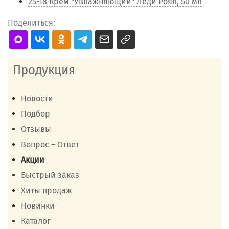
25-18 Крем "Увлажняющий" Леди Роял, 50 мл
Поделиться:
Продукция
Новости
Подбор
Отзывы
Вопрос – Ответ
Акции
Быстрый заказ
Хиты продаж
Новинки
Каталог