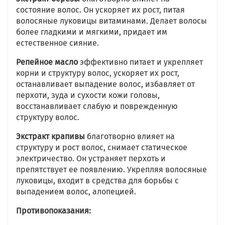
состояние волос. Он ускоряет их рост, питая
волосяные луковицы витаминами. Делает волосы
более гладкими и мягкими, придает им
естественное сияние.
Репейное масло
эффективно питает и укрепляет
корни и структуру волос, ускоряет их рост,
останавливает выпадение волос, избавляет от
перхоти, зуда и сухости кожи головы,
восстанавливает слабую и поврежденную
структуру волос.
Экстракт крапивы
благотворно влияет на
структуру и рост волос, снимает статическое
электричество. Он устраняет перхоть и
препятствует ее появлению. Укрепляя волосяные
луковицы, входит в средства для борьбы с
выпадением волос, алопецией.
Противопоказания: