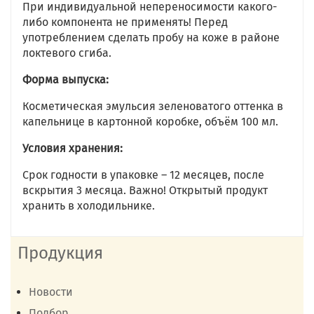
При индивидуальной непереносимости какого-
либо компонента не применять! Перед
употреблением сделать пробу на коже в районе
локтевого сгиба.
Форма выпуска:
Косметическая эмульсия зеленоватого оттенка в
капельнице в картонной коробке, объём 100 мл.
Условия хранения:
Срок годности в упаковке – 12 месяцев, после
вскрытия 3 месяца. Важно! Открытый продукт
хранить в холодильнике.
Продукция
Новости
Подбор