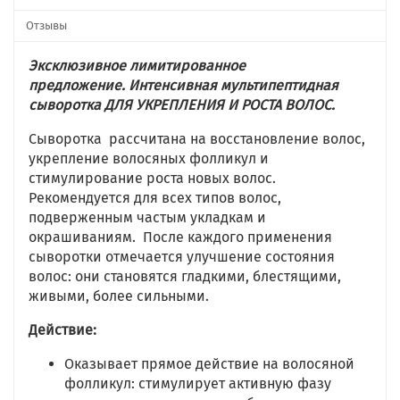
Отзывы
Эксклюзивное лимитированное
предложение. Интенсивная мультипептидная
сыворотка ДЛЯ УКРЕПЛЕНИЯ И РОСТА ВОЛОС.
Сыворотка рассчитана на восстановление волос,
укрепление волосяных фолликул и
стимулирование роста новых волос.
Рекомендуется для всех типов волос,
подверженным частым укладкам и
окрашиваниям. После каждого применения
сыворотки отмечается улучшение состояния
волос: они становятся гладкими, блестящими,
живыми, более сильными.
Действие:
Оказывает прямое действие на волосяной
фолликул: стимулирует активную фазу