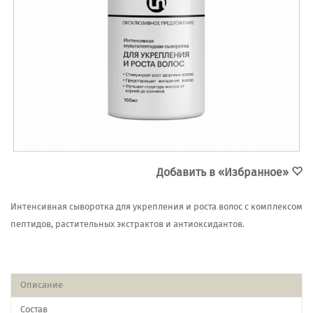
Добавить в «Избранное»
Интенсивная сыворотка для укрепления и роста волос с комплексом
пептидов, растительных экстрактов и антиоксидантов.
Описание
Состав