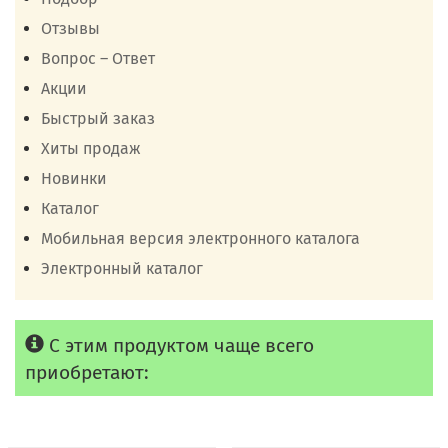
Отзывы
Вопрос – Ответ
Акции
Быстрый заказ
Хиты продаж
Новинки
Каталог
Мобильная версия электронного каталога
Электронный каталог
С этим продуктом чаще всего
приобретают: