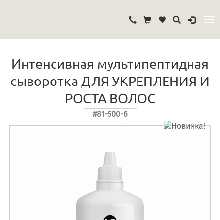
Интенсивная мультипептидная
сыворотка ДЛЯ УКРЕПЛЕНИЯ И
РОСТА ВОЛОС
#81-500-6