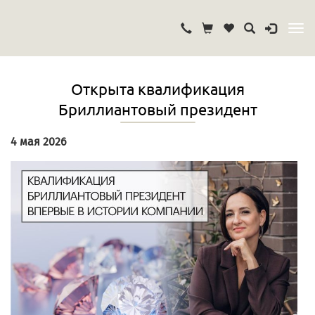
Открыта квалификация
Бриллиантовый президент
4 мая 2026