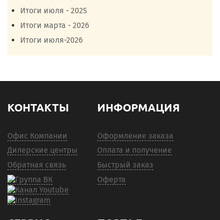
Итоги июля - 2025
Итоги марта - 2026
Итоги июля-2026
КОНТАКТЫ
ИНФОРМАЦИЯ
Офис Компании
Оформление заказа
Дилерские центры
Оплата и получение
Обратная связь
Быстрый заказ
Оферта