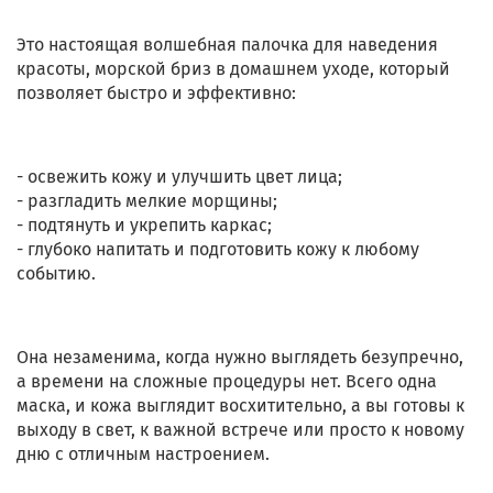
Это настоящая волшебная палочка для наведения
красоты, морской бриз в домашнем уходе, который
позволяет быстро и эффективно:
- освежить кожу и улучшить цвет лица;
- разгладить мелкие морщины;
- подтянуть и укрепить каркас;
- глубоко напитать и подготовить кожу к любому
событию.
Она незаменима, когда нужно выглядеть безупречно,
а времени на сложные процедуры нет. Всего одна
маска, и кожа выглядит восхитительно, а вы готовы к
выходу в свет, к важной встрече или просто к новому
дню с отличным настроением.