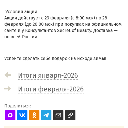
Условия акции:
Акция действует с 23 февраля (с 8:00 мск) по 28
февраля (до 20:00 мск) при покупках на официальном
сайте и у Консультантов Secret of Beauty. Доставка —
по всей России.
Успейте сделать себе подарок на исходе зимы!
Итоги января-2026
Итоги февраля-2026
Поделиться: