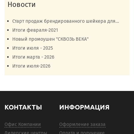
Новости
Старт продаж брендированного шейкера для...
Итоги февраля-2021
Новый промоушен "СКВОЗЬ ВЕКА"
Итоги июля - 2025
Итоги марта - 2026
Итоги июля-2026
КОНТАКТЫ
ИНФОРМАЦИЯ
Офис Компании
Оформление заказа
Дилерские центры
Оплата и получение