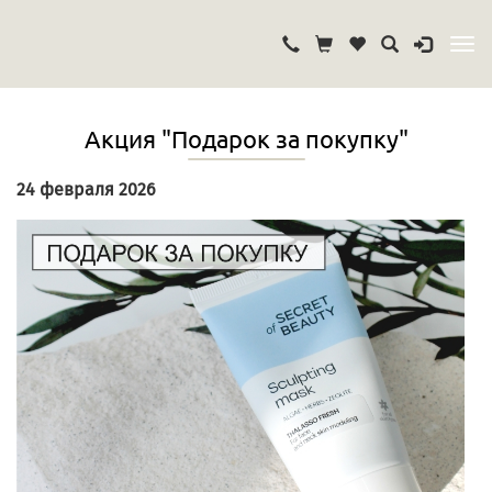
Акция "Подарок за покупку"
24 февраля 2026