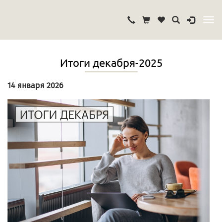
Итоги декабря-2025
14 января 2026