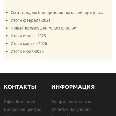
Старт продаж брендированного шейкера для...
Итоги февраля-2021
Новый промоушен "СКВОЗЬ ВЕКА"
Итоги июля - 2025
Итоги марта - 2026
Итоги июля-2026
КОНТАКТЫ
ИНФОРМАЦИЯ
Офис Компании
Оформление заказа
Дилерские центры
Оплата и получение