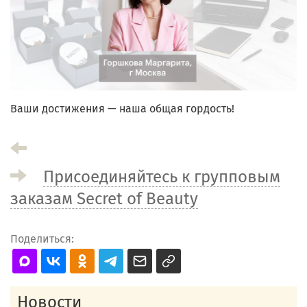
Ваши достижения — наша общая гордость!
Присоединяйтесь к групповым
заказам Secret of Beauty
Поделиться:
Новости