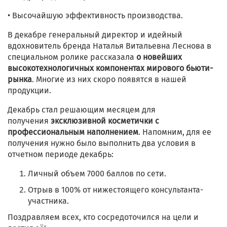
• Высочайшую эффективность производства.
В декабре генеральный директор и идейный
вдохновитель бренда Наталья Витальевна Леснова в
специальном ролике рассказала
о новейших
высокотехнологичных компонентах мирового бьюти-
рынка
. Многие из них скоро появятся в нашей
продукции.
Декабрь стал решающим месяцем для
получения
эксклюзивной косметички с
профессиональным наполнением
. Напомним, для ее
получения нужно было выполнить два условия в
отчетном периоде декабрь:
Личный объем 7000 баллов по сети.
Отрыв в 100% от нижестоящего консультанта-
участника.
Поздравляем всех, кто сосредоточился на цели и