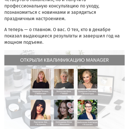
профессиональную консультацию по уходу,
познакомиться с новинками и зарядиться
праздничным настроением.
А теперь — о главном. О вас. О тех, кто в декабре
показал выдающиеся результаты и завершил год на
мощном подъеме.