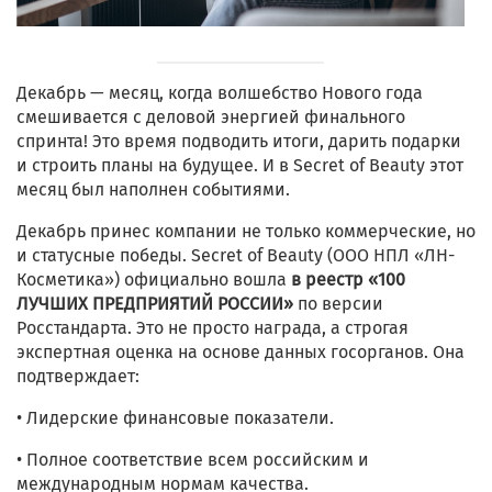
Декабрь — месяц, когда волшебство Нового года
смешивается с деловой энергией финального
спринта! Это время подводить итоги, дарить подарки
и строить планы на будущее. И в Secret of Beauty этот
месяц был наполнен событиями.
Декабрь принес компании не только коммерческие, но
и статусные победы. Secret of Beauty (ООО НПЛ «ЛН-
Косметика») официально вошла
в реестр «100
ЛУЧШИХ ПРЕДПРИЯТИЙ РОССИИ»
по версии
Росстандарта. Это не просто награда, а строгая
экспертная оценка на основе данных госорганов. Она
подтверждает:
• Лидерские финансовые показатели.
• Полное соответствие всем российским и
международным нормам качества.