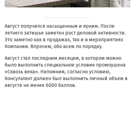
Август получился насыщенным и ярким. После
летнего затишья заметен рост деловой активности.
Это заметно как в продажах, так и в мероприятиях
Компании. Впрочем, обо всем по порядку.
Август стал последним месяцем, в котором можно
было выполнить специальное условие промоушена
«Сквозь века». Напомним, согласно условию,
Консультант должен был выполнить личный объем в
августе не менее 6000 баллов.