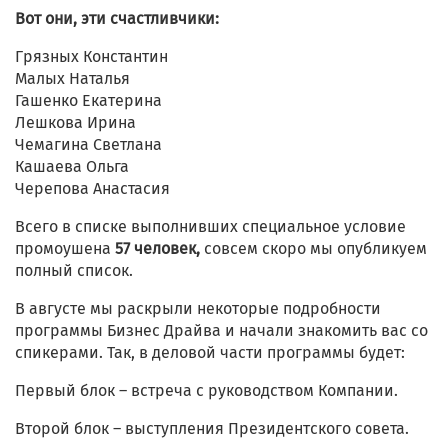
Вот они, эти счастливчики:
Грязных Константин
Малых Наталья
Гашенко Екатерина
Лешкова Ирина
Чемагина Светлана
Кашаева Ольга
Черепова Анастасия
Всего в списке выполнивших специальное условие
промоушена
57 человек,
совсем скоро мы опубликуем
полный список.
В августе мы раскрыли некоторые подробности
программы Бизнес Драйва и начали знакомить вас со
спикерами. Так, в деловой части программы будет:
Первый блок – встреча с руководством Компании.
Второй блок – выступления Президентского совета.