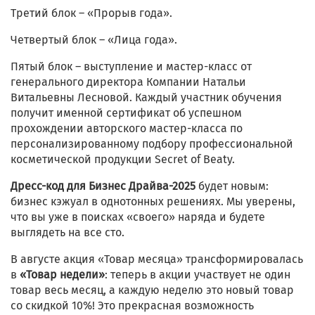
Третий блок – «Прорыв года».
Четвертый блок – «Лица года».
Пятый блок – выступление и мастер-класс от
генерального директора Компании Натальи
Витальевны Лесновой. Каждый участник обучения
получит именной сертификат об успешном
прохождении авторского мастер-класса по
персонализированному подбору профессиональной
косметической продукции Secret of Beaty.
Дресс-код для Бизнес Драйва-2025
будет новым:
бизнес кэжуал в однотонных решениях. Мы уверены,
что вы уже в поисках «своего» наряда и будете
выглядеть на все сто.
В августе акция «Товар месяца» трансформировалась
в
«Товар недели»
: теперь в акции участвует не один
товар весь месяц, а каждую неделю это новый товар
со скидкой 10%! Это прекрасная возможность