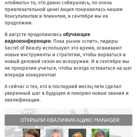
«поймать» то, что давно собирались, по очень
привлекательной цене! Акция понравилась нашим
Консультантам и Клиентам, в сентябре мы ее
продолжим.
В августе продолжились
обучающие
видеоконференции
. Пока рынок «спит», лидеры
Secret of Beauty используют это время, осваивают
новые инструменты и стратегии, чтобы ворваться в
новый деловой сезон во всеоружии. И в сентябре мы
не прекратим учиться, чтобы всегда оставаться на шаг
впереди конкурентов!
А сейчас о тех, кто в последний месяц лета сделал
уверенный шаг в будущее и покорил новые звания и
квалификации.