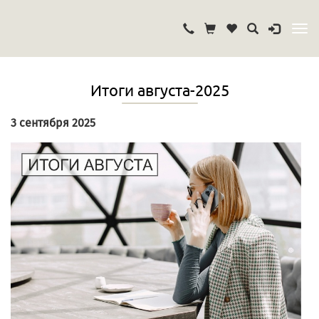
Итоги августа-2025
3 сентября 2025