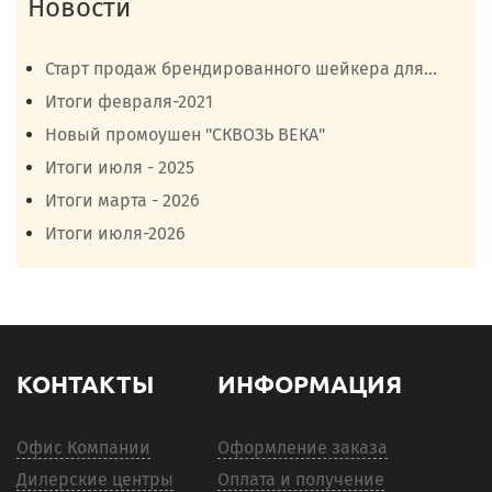
Новости
Старт продаж брендированного шейкера для...
Итоги февраля-2021
Новый промоушен "СКВОЗЬ ВЕКА"
Итоги июля - 2025
Итоги марта - 2026
Итоги июля-2026
КОНТАКТЫ
ИНФОРМАЦИЯ
Офис Компании
Оформление заказа
Дилерские центры
Оплата и получение