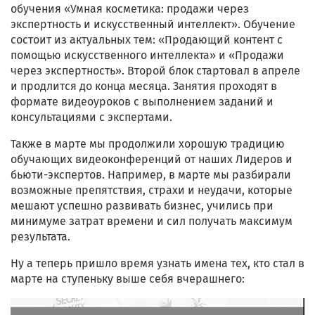
обучения «Умная косметика: продажи через
экспертность и искусственный интеллект». Обучение
состоит из актуальных тем: «Продающий контент с
помощью искусственного интеллекта» и «Продажи
через экспертность». Второй блок стартовал в апреле
и продлится до конца месяца. Занятия проходят в
формате видеоуроков с выполнением заданий и
консультациями с экспертами.
Также в марте мы продолжили хорошую традицию
обучающих видеоконференций от наших Лидеров и
бьюти-экспертов. Например, в марте мы разбирали
возможные препятствия, страхи и неудачи, которые
мешают успешно развивать бизнес, учились при
минимуме затрат времени и сил получать максимум
результата.
Ну а теперь пришло время узнать имена тех, кто стал в
марте на ступеньку выше себя вчерашнего: