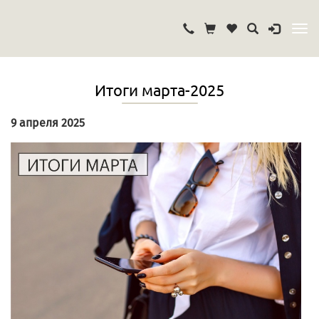
Итоги марта-2025
9 апреля 2025