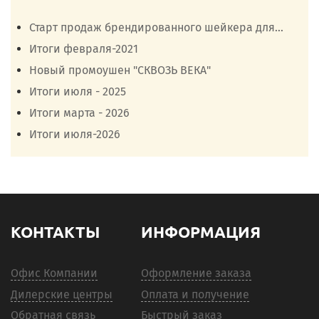
Старт продаж брендированного шейкера для...
Итоги февраля-2021
Новый промоушен "СКВОЗЬ ВЕКА"
Итоги июля - 2025
Итоги марта - 2026
Итоги июля-2026
КОНТАКТЫ
ИНФОРМАЦИЯ
Офис Компании
Оформление заказа
Дилерские центры
Оплата и получение
Обратная связь
Быстрый заказ