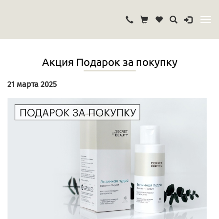
Акция Подарок за покупку
21 марта 2025