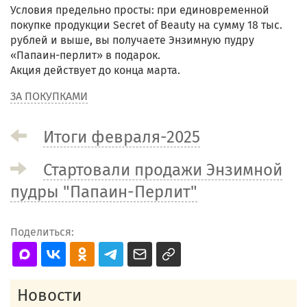
Условия предельно просты: при единовременной
покупке продукции Secret of Beauty на сумму 18 тыс.
рублей и выше, вы получаете Энзимную пудру
«Папаин-перлит» в подарок.
Акция действует до конца марта.
ЗА ПОКУПКАМИ
Итоги февраля-2025
Стартовали продажи Энзимной
пудры "Папаин-Перлит"
Поделиться:
Новости