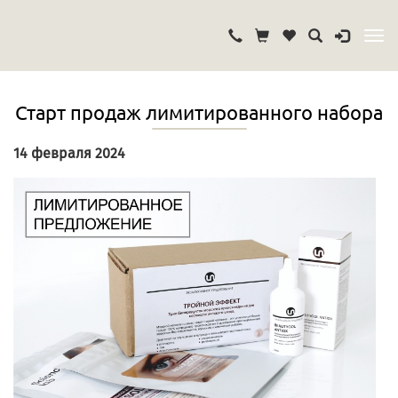
Старт продаж лимитированного набора
14 февраля 2024