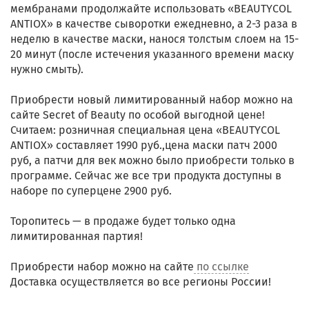
мембранами продолжайте использовать «BEAUTYCOL
ANTIOX» в качестве сыворотки ежедневно, а 2-3 раза в
неделю в качестве маски, нанося толстым слоем на 15-
20 минут (после истечения указанного времени маску
нужно смыть).
Приобрести новый лимитированный набор можно на
сайте Secret of Beauty по особой выгодной цене!
Считаем: розничная специальная цена «BEAUTYCOL
ANTIOX» составляет 1990 руб.,цена маски патч 2000
руб, а патчи для век можно было приобрести только в
программе. Сейчас же все три продукта доступны в
наборе по суперцене 2900 руб.
Торопитесь — в продаже будет только одна
лимитированная партия!
Приобрести набор можно на сайте
по ссылке
Доставка осуществляется во все регионы России!