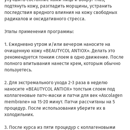
подтянуть кожу, разгладить морщины, устранить
последствия вредного влияния на кожу свободных
радикалов и оксидативного стресса.
Этапы применения программы:
1. Ежедневно утром и/или вечером наносите на
очищенную кожу «BEAUTYCOL ANTIOX». Делать это
рекомендуется тонким слоем в одно движение. После
полного впитывания нанести крем, которым обычно
пользуетесь.
2. Для экстремального ухода 2-3 раза в неделю
наносите «BEAUTYCOL ANTIOX» толстым слоем под
коллагеновые патч-маски и патчи для век «Ascolagen
membrane» на 15-20 минут. Патчи рассчитаны на 5
процедур. После использования уберите их в
холодильник.
3. После курса из пяти процедур с коллагеновыми