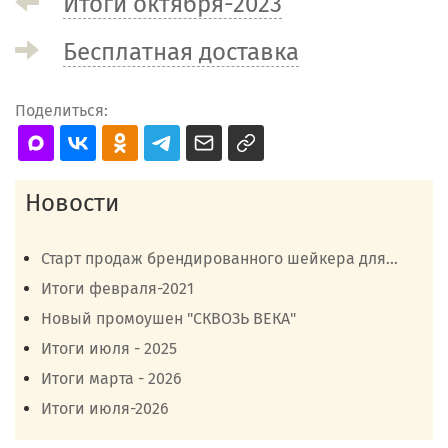
Итоги октября-2023
Бесплатная доставка
Поделиться:
Новости
Старт продаж брендированного шейкера для...
Итоги февраля-2021
Новый промоушен "СКВОЗЬ ВЕКА"
Итоги июля - 2025
Итоги марта - 2026
Итоги июля-2026