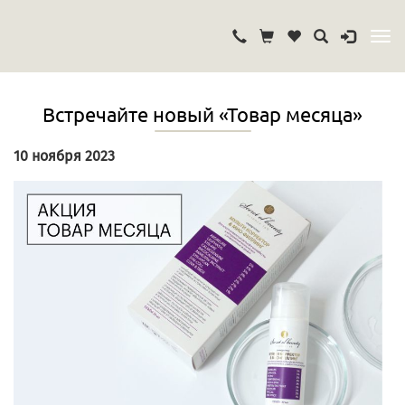
Встречайте новый «Товар месяца»
10 ноября 2023