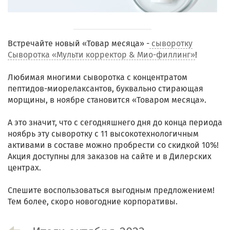
Встречайте новый «Товар месяца» -
сыворотку
Сыворотка «Мульти корректор & Мио-филлинг»
!
Любимая многими сыворотка с концентратом
пептидов-миорелаксантов, буквально стирающая
морщины, в ноябре становится «Товаром месяца».
А это значит, что с сегодняшнего дня до конца периода
ноябрь эту сыворотку с 11 высокотехнологичным
активами в составе можно пробрести со скидкой 10%!
Акция доступны для заказов на сайте и в Дилерских
центрах.
Спешите воспользоваться выгодным предложением!
Тем более, скоро новогодние корпоративы.