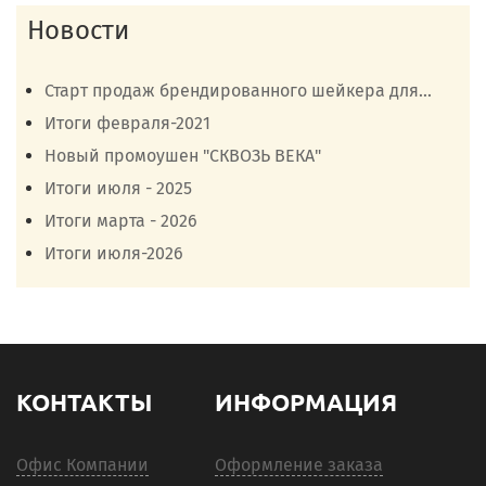
Новости
Старт продаж брендированного шейкера для...
Итоги февраля-2021
Новый промоушен "СКВОЗЬ ВЕКА"
Итоги июля - 2025
Итоги марта - 2026
Итоги июля-2026
КОНТАКТЫ
ИНФОРМАЦИЯ
Офис Компании
Оформление заказа