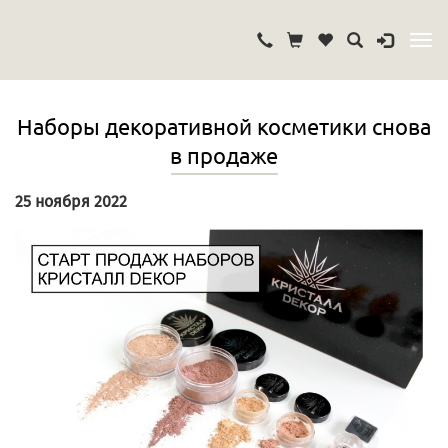
Наборы декоративной косметики снова
в продаже
25 ноября 2022