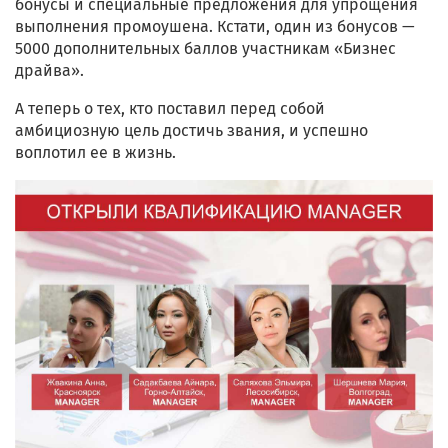
бонусы и специальные предложения для упрощения
выполнения промоушена. Кстати, один из бонусов —
5000 дополнительных баллов участникам «Бизнес
драйва».
А теперь о тех, кто поставил перед собой
амбициозную цель достичь звания, и успешно
воплотил ее в жизнь.