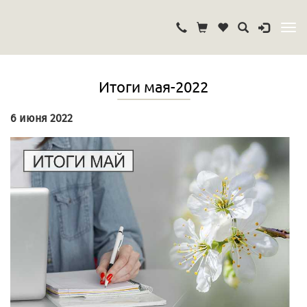
Итоги мая-2022
6 июня 2022