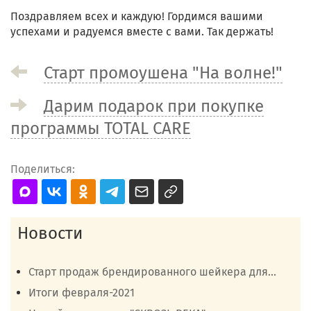
Поздравляем всех и каждую! Гордимся вашими
успехами и радуемся вместе с вами. Так держать!
Старт промоушена "На волне!"
Дарим подарок при покупке
программы TOTAL CARE
Поделиться:
Новости
Старт продаж брендированного шейкера для...
Итоги февраля-2021