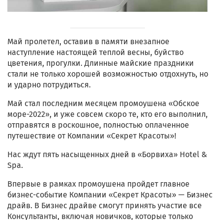
Май пролетел, оставив в памяти внезапное
наступление настоящей теплой весны, буйство
цветения, прогулки. Длинные майские праздники
стали не только хорошей возможностью отдохнуть, но
и ударно потрудиться.
Май стал последним месяцем промоушена «Обское
море-2022», и уже совсем скоро те, кто его выполнил,
отправятся в роскошное, полностью оплаченное
путешествие от Компании «Секрет Красоты»!
Нас ждут пять насыщенных дней в «Борвиха» Hotel &
Spa.
Впервые в рамках промоушена пройдет главное
бизнес-событие Компании «Секрет Красоты» — Бизнес
драйв. В Бизнес драйве смогут принять участие все
Консультанты, включая новичков, которые только