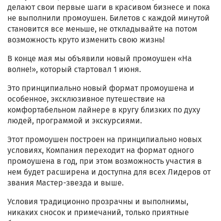
делают свои первые шаги в красивом бизнесе и пока
не выполнили промоушен. Билетов с каждой минутой
становится все меньше, не откладывайте на потом
возможность круто изменить свою жизнь!
В конце мая мы объявили новый промоушен «На
волне!», который стартовал 1 июня.
Это принципиально новый формат промоушена и
особенное, эксклюзивное путешествие на
комфортабельном лайнере в кругу близких по духу
людей, программой и экскурсиями.
Этот промоушен построен на принципиально новых
условиях, Компания переходит на формат одного
промоушена в год, при этом возможность участия в
нем будет расширена и доступна для всех Лидеров от
звания Мастер-звезда и выше.
Условия традиционно прозрачны и выполнимы,
никаких сносок и примечаний, только приятные