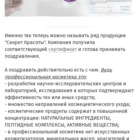
Именно так теперь можно называть ряд продукции
"Секрет Красоты". Компания получила
соответствующий
сертификат
и готова принимать
поздравления.
А поздравить действительно есть с чем.
Ведь
профессиональная косметика это:
- разработки научно-исследовательских центров и
лабораторий, исследования в которых подтверждают
эффективность тех или иных средств;
- множество направлений космецевтического ухода;
- косметические продукты содержат в повышенной
концентрации: НАТУРАЛЬНЫЕ ИНГРЕДИЕНТЫ,
ПЕПТИДНЫЕ КОМПЛЕКСЫ, АКТИВНЫЕ ВЕЩЕСТВА;
- в профессиональной косметике нет искусственных
ароматизаторов, минеральных масел, красителей и