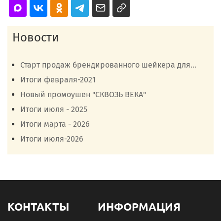
Новости
Старт продаж брендированного шейкера для...
Итоги февраля-2021
Новый промоушен "СКВОЗЬ ВЕКА"
Итоги июля - 2025
Итоги марта - 2026
Итоги июля-2026
КОНТАКТЫ
ИНФОРМАЦИЯ