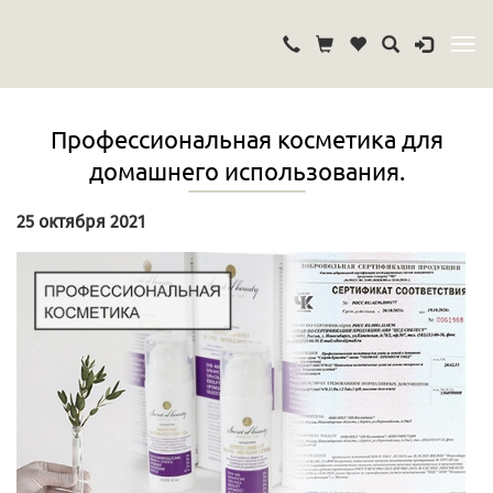
Профессиональная косметика для
домашнего использования.
25 октября 2021