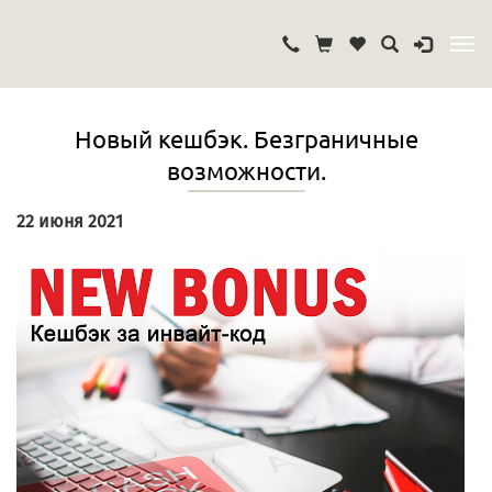
Новый кешбэк. Безграничные
возможности.
22 июня 2021