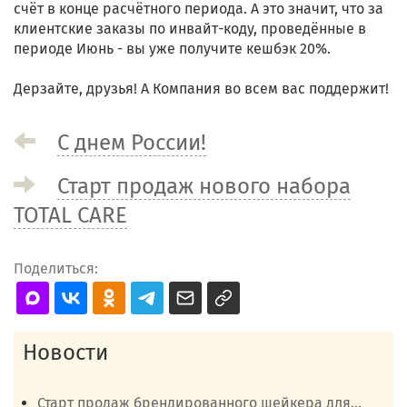
счёт в конце расчётного периода. А это значит, что за
клиентские заказы по инвайт-коду, проведённые в
периоде Июнь - вы уже получите кешбэк 20%.
Дерзайте, друзья! А Компания во всем вас поддержит!
С днем России!
Старт продаж нового набора
TOTAL CARE
Поделиться:
Новости
Старт продаж брендированного шейкера для...