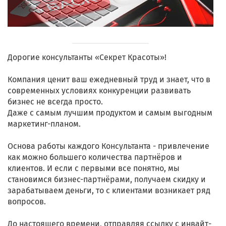
Дорогие консультанты «Секрет Красоты»!
Компания ценит ваш ежедневный труд и знает, что в
современных условиях конкуренции развивать
бизнес не всегда просто.
Даже с самым лучшим продуктом и самым выгодным
маркетинг-планом.
Основа работы каждого Консультанта - привлечение
как можно большего количества партнёров и
клиентов. И если с первыми все понятно, мы
становимся бизнес-партнёрами, получаем скидку и
зарабатываем деньги, то с клиентами возникает ряд
вопросов.
До настоящего времени, отправляя ссылку с инвайт-