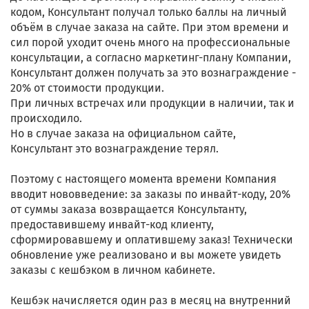
кодом, Консультант получал только баллы на личный
объём в случае заказа на сайте. При этом времени и
сил порой уходит очень много на профессиональные
консультации, а согласно маркетинг-плану Компании,
Консультант должен получать за это вознаграждение -
20% от стоимости продукции.
При личных встречах или продукции в наличии, так и
происходило.
Но в случае заказа на официальном сайте,
Консультант это вознаграждение терял.
Поэтому с настоящего момента времени Компания
вводит нововведение: за заказы по инвайт-коду, 20%
от суммы заказа возвращается Консультанту,
предоставившему инвайт-код клиенту,
сформировавшему и оплатившему заказ! Технически
обновление уже реализовано и вы можете увидеть
заказы с кешбэком в личном кабинете.
Кешбэк начисляется один раз в месяц на внутренний