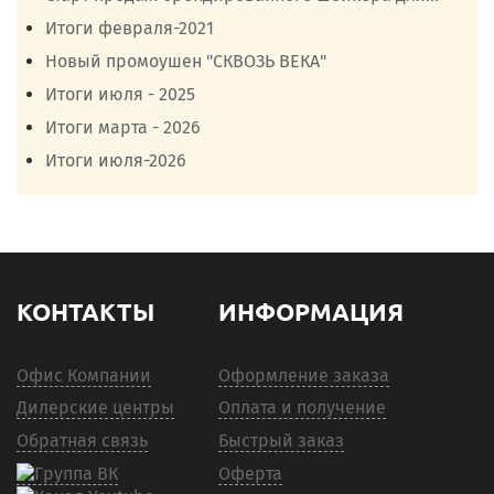
Итоги февраля-2021
Новый промоушен "СКВОЗЬ ВЕКА"
Итоги июля - 2025
Итоги марта - 2026
Итоги июля-2026
КОНТАКТЫ
ИНФОРМАЦИЯ
Офис Компании
Оформление заказа
Дилерские центры
Оплата и получение
Обратная связь
Быстрый заказ
Оферта