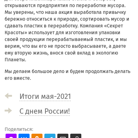
открываются предприятия по переработке мусора.
Мы уверены, что наша акция выработала привычку
бережно относиться к природе, сортировать мусор и
сдавать пластик в переработку. Компания «Секрет
Красоты» использует для изготовления упаковки
своей продукции перерабатываемый пластик, и мы
верим, что вы его не просто выбрасываете, а даете
ему вторую жизнь, внося свой вклад в экологию
Планеты.
Мы делаем большое дело и будем продолжать делать
его вместе.
Итоги мая-2021
С днем России!
Поделиться: