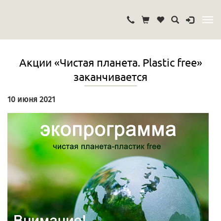
Акции «Чистая планета. Plastic free»
заканчивается
10 июня 2021