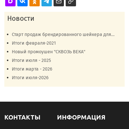
Новости
Старт продаж брендированного шейкера для...
Итоги февраля-2021
Новый промоушен "СКВОЗЬ ВЕКА"
Итоги июля - 2025
Итоги марта - 2026
Итоги июля-2026
КОНТАКТЫ
ИНФОРМАЦИЯ