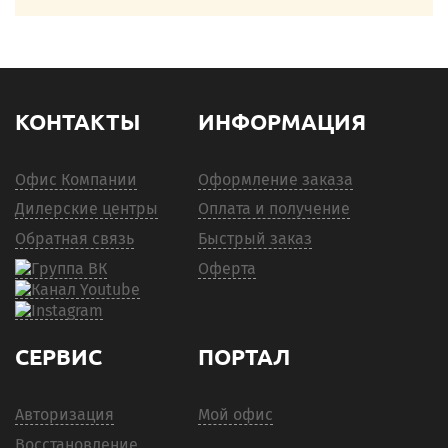
КОНТАКТЫ
ИНФОРМАЦИЯ
Офис Компании
Оформление заказа
Дилерские центры
Оплата и получение
Обратная связь
Быстрый заказ
Оферта
СЕРВИС
ПОРТАЛ
Авторизация
Мой офис
Восстановление