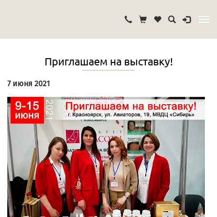
Приглашаем на выставку!
7 июня 2021