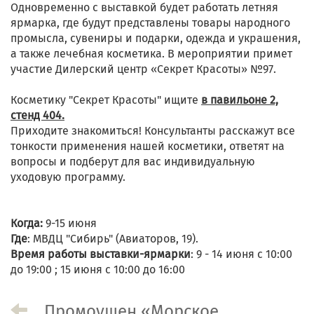
Одновременно с выставкой будет работать летняя
ярмарка, где будут представлены товары народного
промысла, сувениры и подарки, одежда и украшения,
а также лечебная косметика. В мероприятии примет
участие Дилерский центр «Секрет Красоты» №97.
Косметику "Секрет Красоты" ищите
в павильоне 2,
стенд 404.
Приходите знакомиться! Консультанты расскажут все
тонкости применения нашей косметики, ответят на
вопросы и подберут для вас индивидуальную
уходовую программу.
Когда:
9-15 июня
Где
: МВДЦ "Сибирь" (Авиаторов, 19).
Время работы выставки-ярмарки
: 9 - 14 июня с 10:00
до 19:00 ; 15 июня с 10:00 до 16:00
Промоушен «Морское