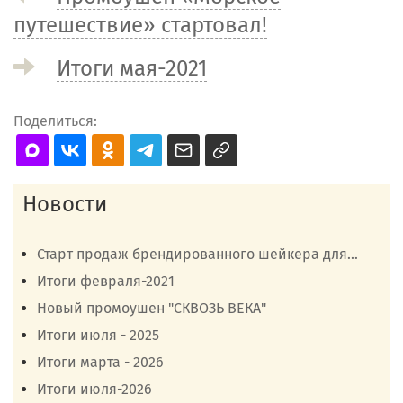
путешествие» стартовал!
Итоги мая-2021
Поделиться:
Новости
Старт продаж брендированного шейкера для...
Итоги февраля-2021
Новый промоушен "СКВОЗЬ ВЕКА"
Итоги июля - 2025
Итоги марта - 2026
Итоги июля-2026