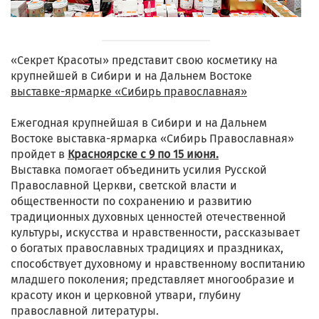
«Секрет Красоты» представит свою косметику на
крупнейшей в Сибири и на Дальнем Востоке
выставке-ярмарке «Сибирь православная»
Ежегодная крупнейшая в Сибири и на Дальнем
Востоке выставка-ярмарка «Сибирь Православная»
пройдет в
Красноярске с 9 по 15 июня.
Выставка помогает объединить усилия Русской
Православной Церкви, светской власти и
общественности по сохранению и развитию
традиционных духовных ценностей отечественной
культуры, искусства и нравственности, рассказывает
о богатых православных традициях и праздниках,
способствует духовному и нравственному воспитанию
младшего поколения; представляет многообразие и
красоту икон и церковной утвари, глубину
православной литературы.