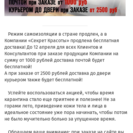
Режим самоизоляции в стране продлен, а в
Компании «Секрет Красоты» продлена бесплатная
доставка! До 12 апреля для всех Клиентов и
Консультантов при заказе продукции Компании на
сумму от 1000 рублей доставка почтой будет
бесплатной!
А при заказе от 2500 рублей доставка до двери
курьером также будет бесплатной!
Успейте воспользоваться акцией, чтобы время
карантина стало еще приятнее и полезнее! Не за
горами лето, приведение кожи тела и лица в
идеальное состояние уже пора начинать, чтобы потом
не было мучительно больно за упущенное время.
Обращаем ваше внимание: при заказе на сайте вы