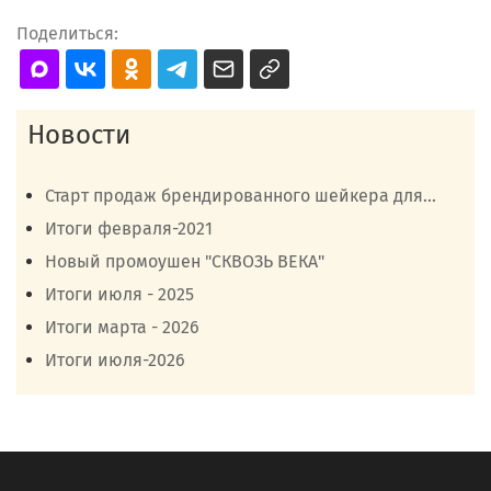
Поделиться:
Новости
Старт продаж брендированного шейкера для...
Итоги февраля-2021
Новый промоушен "СКВОЗЬ ВЕКА"
Итоги июля - 2025
Итоги марта - 2026
Итоги июля-2026