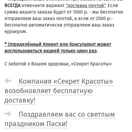
ВСЕГДА
отмечаете вариант
"доставка почтой"
. Если
сумма вашего заказа будет от 1000 р. - мы бесплатно
отправляем ваш заказ почтой, а если от 2500 р.-
бесплатно автоматически отправляем ваш заказ
курьером.
* Определённый Клиент или Консультант может
воспользоваться акцией только один раз
.
С заботой о Вашем здоровье, «Секрет Красоты»
Компания «Секрет Красоты»
возобновляет бесплатную
доставку!
Поздравляем вас со светлым
праздником Пасхи!