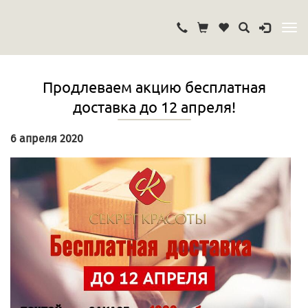
Продлеваем акцию бесплатная
доставка до 12 апреля!
6 апреля 2020