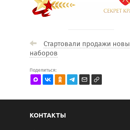
Стартовали продажи новы
наборов
Поделиться:
КОНТАКТЫ