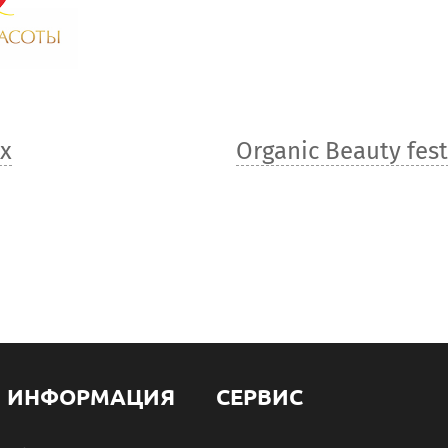
х
Organic Beauty fes
ИНФОРМАЦИЯ
СЕРВИС