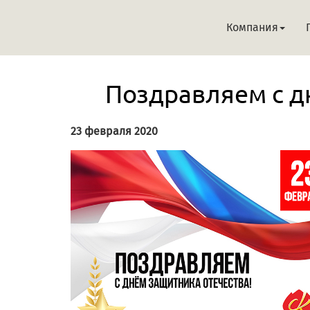
Компания
Поздравляем с д
23 февраля 2020