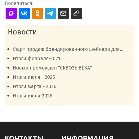
Поделиться:
Новости
Старт продаж брендированного шейкера для...
Итоги февраля-2021
Новый промоушен "СКВОЗЬ ВЕКА"
Итоги июля - 2025
Итоги марта - 2026
Итоги июля-2026
КОНТАКТЫ
ИНФОРМАЦИЯ