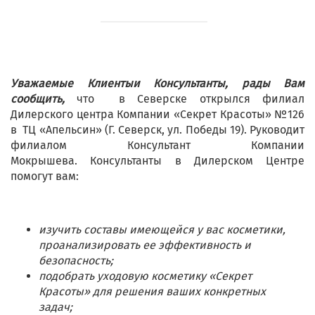
Уважаемые Клиентыи Консультанты, рады Вам
сообщить,
что в Северске открылся филиал
Дилерского центра Компании «Секрет Красоты» №126
в ТЦ «Апельсин» (Г. Северск, ул. Победы 19). Руководит
филиалом Консультант Компании
Мокрышева. Консультанты в Дилерском Центре
помогут вам:
изучить составы имеющейся у вас косметики,
проанализировать ее эффективность и
безопасность;
подобрать уходовую косметику «Секрет
Красоты» для решения ваших конкретных
задач;