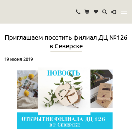
Приглашаем посетить филиал ДЦ №126
в Северске
19 июня 2019