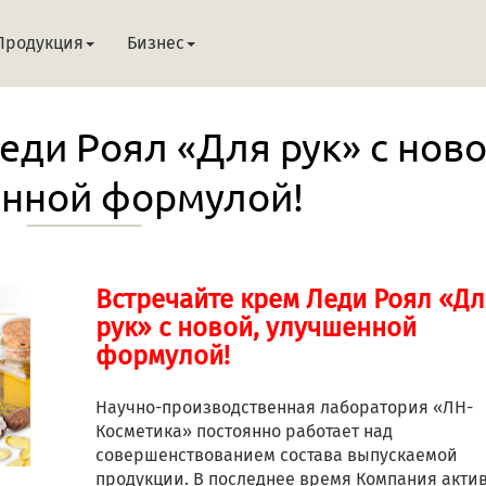
Продукция
Бизнес
еди Роял «Для рук» с ново
нной формулой!
Встречайте крем Леди Роял «Дл
рук» с новой, улучшенной
формулой!
Научно-производственная лаборатория «ЛН-
Косметика» постоянно работает над
совершенствованием состава выпускаемой
продукции. В последнее время Компания акти