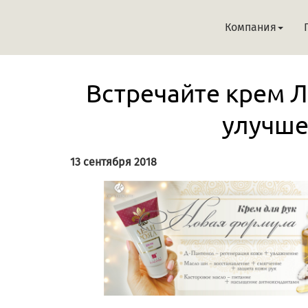
Компания
Встречайте крем Л
улучше
13 сентября 2018