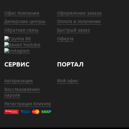
Офис Компании
Оформление заказа
Дилерские центры
Оплата и получение
Обратная связь
Быстрый заказ
Оферта
СЕРВИС
ПОРТАЛ
Авторизация
Мой офис
Восстановление
пароля
Регистрация Клиента