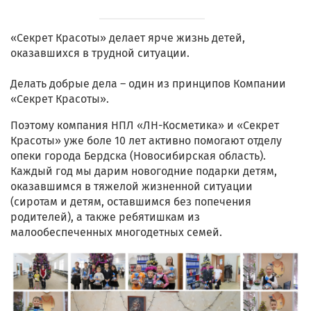
«Секрет Красоты» делает ярче жизнь детей,
оказавшихся в трудной ситуации.
Делать добрые дела – один из принципов Компании
«Секрет Красоты».
Поэтому компания НПЛ «ЛН-Косметика» и «Секрет
Красоты» уже боле 10 лет активно помогают отделу
опеки города Бердска (Новосибирская область).
Каждый год мы дарим новогодние подарки детям,
оказавшимся в тяжелой жизненной ситуации
(сиротам и детям, оставшимся без попечения
родителей), а также ребятишкам из
малообеспеченных многодетных семей.