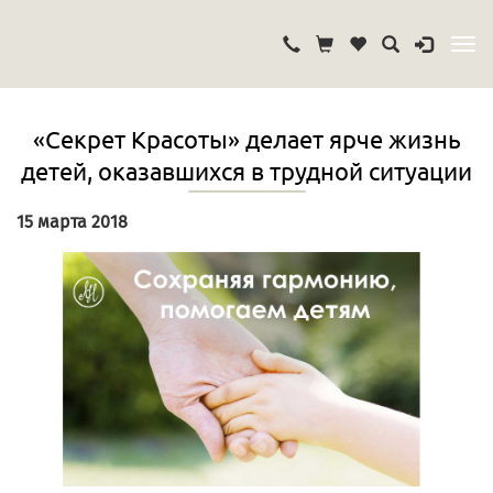
«Секрет Красоты» делает ярче жизнь
детей, оказавшихся в трудной ситуации
15 марта 2018