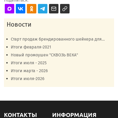
Поделиться:
Новости
Старт продаж брендированного шейкера для...
Итоги февраля-2021
Новый промоушен "СКВОЗЬ ВЕКА"
Итоги июля - 2025
Итоги марта - 2026
Итоги июля-2026
КОНТАКТЫ
ИНФОРМАЦИЯ