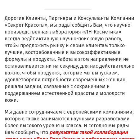
Дорогие Клиенты, Партнеры и Консультанты Компании
«Секрет Красоты», мы рады собщить Вам, что научно-
производственная лаборатория «ЛН-Косметика»
всегда ведёт активную научно-поисковую работу,
чтобы предложить рынку и своим клиентам только
лучшие, востребованные и высокоэффективные
формулы и продукты. Работа в этом направлении не
останавливается ни на секунду, для нас действительно
важно, чтобы продукты, которые мы выпускаем,
удовлетворяли потребности современных женщин,
решали задачи, связанные с сохранением и
поддержанием естественной красоты и молодости
кожи.
Мы давно сотрудничаем с европейскими компаниями,
которые также занимаются научными разработками
более высокого уровня и класса. И сегодня мы рады
Вам сообщить, что
результатом такой коллаборации