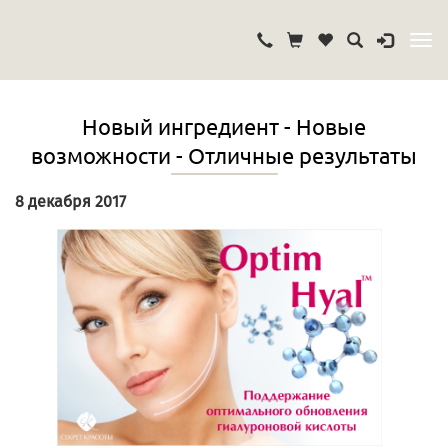
Новый ингредиент - Новые
возможности - Отличные результаты
8 декабря 2017