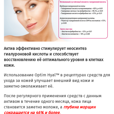
Актив эффективно стимулирует неосинтез
гиалуроновой кислоты и способствует
восстановлению её оптимального уровня в клетках
кожи.
Использование Optim Hyal™ в рецептурах средств для
ухода за кожей улучшает внешний вид кожи и
заметно омолаживает её.
После регулярного применения средств с данным
активом в течение одного месяца, кожа лица
становится заметно моложе, а
глубина морщин
сокращается на 46% и более
.