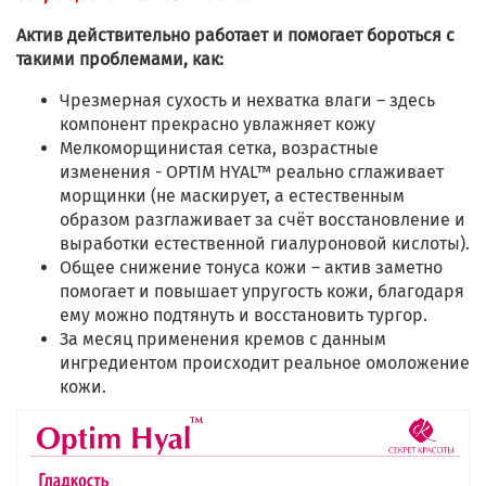
Актив действительно работает и помогает бороться с
такими проблемами, как:
Чрезмерная сухость и нехватка влаги – здесь
компонент прекрасно увлажняет кожу
Мелкоморщинистая сетка, возрастные
изменения - OPTIM HYAL™ реально сглаживает
морщинки (не маскирует, а естественным
образом разглаживает за счёт восстановление и
выработки естественной гиалуроновой кислоты).
Общее снижение тонуса кожи – актив заметно
помогает и повышает упругость кожи, благодаря
ему можно подтянуть и восстановить тургор.
За месяц применения кремов с данным
ингредиентом происходит реальное омоложение
кожи.