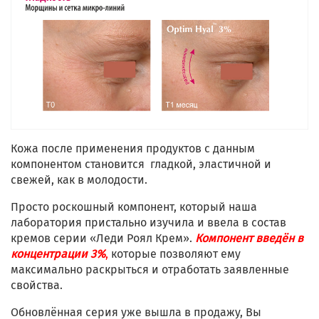
Кожа после применения продуктов с данным
компонентом становится гладкой, эластичной и
свежей, как в молодости.
Просто роскошный компонент, который наша
лаборатория пристально изучила и ввела в состав
кремов серии «Леди Роял Крем».
Компонент введён в
концентрации 3%
,
которые позволяют ему
максимально раскрыться и отработать заявленные
свойства.
Обновлённая серия уже вышла в продажу, Вы