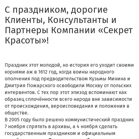
С праздником, дорогие
Клиенты, Консультанты и
Партнеры Компании «Секрет
Красоты»!
Праздник этот молодой, но история его уходит своими
корнями аж в 1612 год, когда воины народного
ополчения под предводительством Кузьмы Минина и
Дмитрия Пожарского освободили Москву от польских
интервентов. С тех пор этот эпизод вспоминают как
образец сплочённости всего народа вне зависимости
от происхождения, вероисповедания и положения в
обществе.
В 2005 году было решено коммунистический праздник
7 ноября спрятать в архивы, а 4 ноября сделать
государственным праздником и официальным