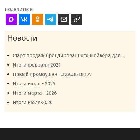
Поделиться:
Новости
Старт продаж брендированного шейкера для...
Итоги февраля-2021
Новый промоушен "СКВОЗЬ ВЕКА"
Итоги июля - 2025
Итоги марта - 2026
Итоги июля-2026