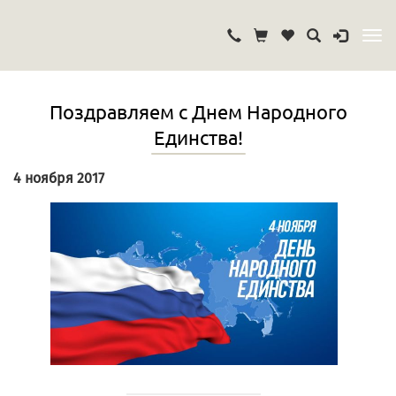
Поздравляем с Днем Народного
Единства!
4 ноября 2017