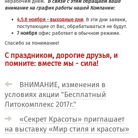
нерабочим днем.
В связи с этим обращаем ваше
внимание на график работы нашей Компании:
4,5,6 ноября - выходные дни
. В эти дни заявки,
поступающие от Вас, обрабатываться не будут.
7 ноября
офис работает в обычном режиме.
Спасибо за понимание!
С праздником, дорогие друзья, и
помните: вместе мы - сила!
ВНИМАНИЕ, изменения в
условиях акции "Бесплатный
Литокомплекс 2017г."
«Секрет Красоты» приглашает
на выставку «Мир стиля и красоты»