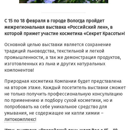
С 15 по 18 февраля в городе Вологда пройдет
межрегиональная выставка «Российский лен», в
которой примет участие косметика «Секрет Красоты»!
Основной целью выставки является сохранение
традиций льноводства, текстильной и легкой
промышленности, а так же демонстрация продуктов,
изготовленных из льна и других натуральных
компонентов!
Природная косметика Компании будет представлена
на втором этаже. Каждый посетитель выставки сможет
не только получить профессиональную консультацию
по применению и подбору сухой косметики, но и
попробовать на себе уникальное средство для
умывания, не содержащее ни капли химии –
литокомплекс
!