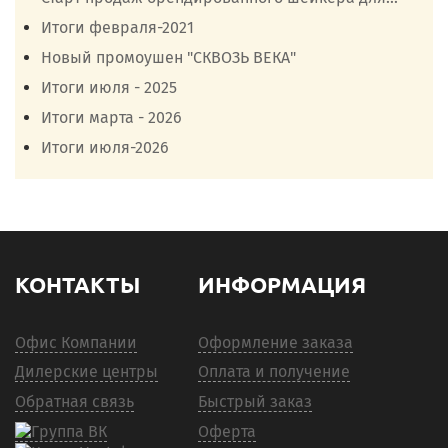
Итоги февраля-2021
Новый промоушен "СКВОЗЬ ВЕКА"
Итоги июля - 2025
Итоги марта - 2026
Итоги июля-2026
КОНТАКТЫ
ИНФОРМАЦИЯ
Офис Компании
Оформление заказа
Дилерские центры
Оплата и получение
Обратная связь
Быстрый заказ
Оферта