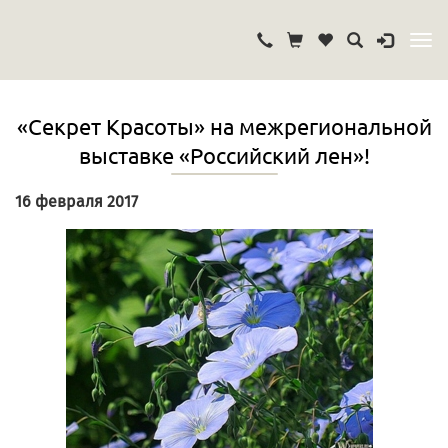
«Секрет Красоты» на межрегиональной
выставке «Российский лен»!
16 февраля 2017