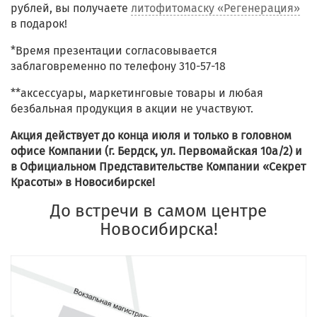
рублей, вы получаете
литофитомаску «Регенерация»
в подарок!
*Время презентации согласовывается
заблаговременно по телефону 310-57-18
**аксессуары, маркетинговые товары и любая
безбальная продукция в акции не участвуют.
Акция действует до конца июля и только в головном
офисе Компании (г. Бердск, ул. Первомайская 10а/2) и
в Официальном Представительстве Компании «Секрет
Красоты» в Новосибирске!
До встречи в самом центре
Новосибирска!