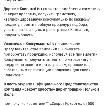
Дорогие Клиенты!
Вы сможете приобрести косметику
«Секрет Красоты», получить грамотную,
квалифицированную консультацию по каждому
продукту, пройти пробную процедуру подбора,
участвовать в акциях и розыгрышах Компании,
получать бонусы!
Уважаемые Консультанты!
В Официальном
Представительстве Компании Вы сможете
приобретать продукцию, используя все привилегии
Консультанта, получать выплаты по маркетингу и
подарки по акциям и розыгрышам, проводить
собственным презентации продукции для своих
Клиентов!*
В честь открытия Официального Представительства
Компания «Секрет Красоты» дарит подарки! Только в
Июле:
при покупке косметики** «Секрет Красоты» от 500