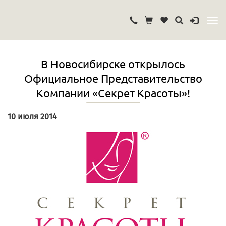
В Новосибирске открылось
Официальное Представительство
Компании «Секрет Красоты»!
10 июля 2014