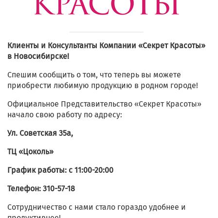
Клиенты и Консультанты Компании «Секрет Красоты»
в Новосибирске!
Спешим сообщить о том, что теперь вы можете
приобрести любимую продукцию в родном городе!
Официальное Представительство «Секрет Красоты»
начало свою работу по адресу:
Ул. Советская 35а,
ТЦ «Цоколь»
График работы: с 11:00-20:00
Телефон: 310-57-18
Сотрудничество с нами стало гораздо удобнее и
продуктивнее!