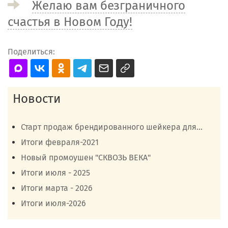
Желаю вам безграничного
счастья в Новом Году!
Поделиться:
Новости
Старт продаж брендированного шейкера для...
Итоги февраля-2021
Новый промоушен "СКВОЗЬ ВЕКА"
Итоги июля - 2025
Итоги марта - 2026
Итоги июля-2026