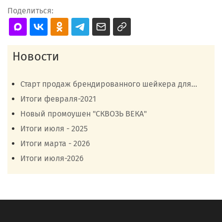
Поделиться:
Новости
Старт продаж брендированного шейкера для...
Итоги февраля-2021
Новый промоушен "СКВОЗЬ ВЕКА"
Итоги июля - 2025
Итоги марта - 2026
Итоги июля-2026