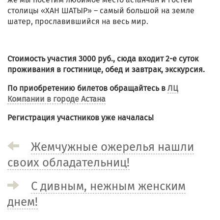
столицы «ХАН ШАТЫР» – самый большой на земле
шатер, прославившийся на весь мир.
Стоимость участия 3000 руб., сюда входит 2-е суток
проживания в гостинице, обед и завтрак, экскурсия.
По приобретению билетов обращайтесь в
ЛЦ
Компании в городе Астана
Регистрация участников уже началась!
Жемчужные ожерелья нашли
своих обладательниц!
С дивным, нежным женским
днем!