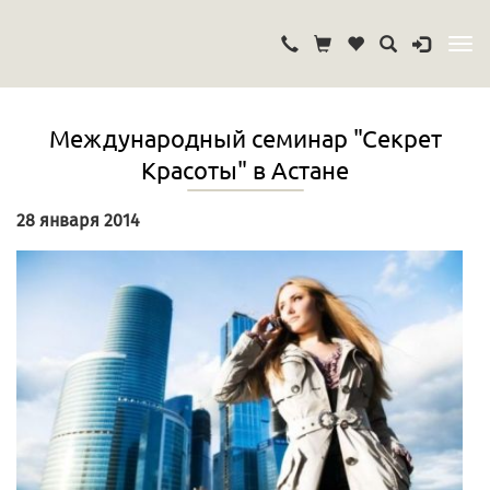
Международный семинар "Секрет
Красоты" в Астане
28 января 2014