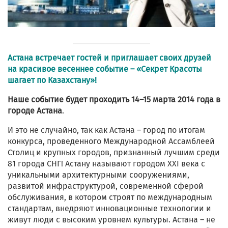
Астана встречает гостей и приглашает своих друзей
на красивое весеннее событие – «Секрет Красоты
шагает по Казахстану»!
Наше событие будет проходить 14–15 марта 2014 года в
городе Астана
.
И это не случайно, так как Астана – город по итогам
конкурса, проведенного Международной Ассамблеей
Столиц и крупных городов, признанный лучшим среди
81 города СНГ! Астану называют городом ХХI века с
уникальными архитектурными сооружениями,
развитой инфраструктурой, современной сферой
обслуживания, в котором строят по международным
стандартам, внедряют инновационные технологии и
живут люди с высоким уровнем культуры. Астана – не