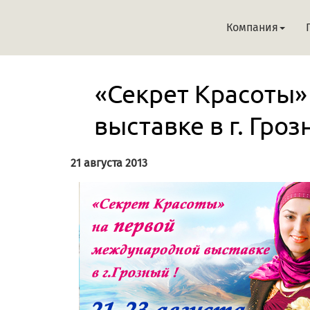
Компания
«Секрет Красоты
выставке в г. Гро
21 августа 2013