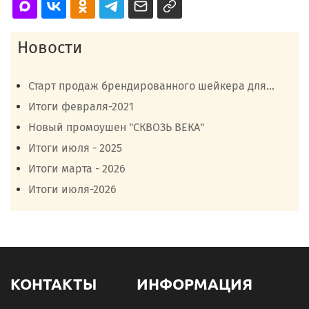
Новости
Старт продаж брендированного шейкера для...
Итоги февраля-2021
Новый промоушен "СКВОЗЬ ВЕКА"
Итоги июля - 2025
Итоги марта - 2026
Итоги июля-2026
КОНТАКТЫ
ИНФОРМАЦИЯ