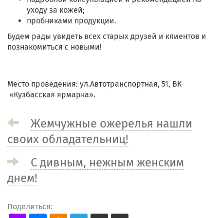
уходу за кожей;
пробниками продукции.
Будем рады увидеть всех старых друзей и клиентов и
познакомиться с новыми!
Место проведения: ул.Автотранспортная, 51, ВК
«Кузбасская ярмарка».
Жемчужные ожерелья нашли
своих обладательниц!
С дивным, нежным женским
днем!
Поделиться: