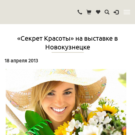
«Секрет Красоты» на выставке в
Новокузнецке
18 апреля 2013