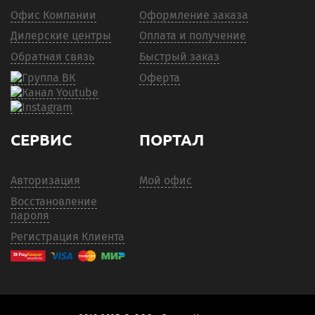
Офис Компании
Оформление заказа
Дилерские центры
Оплата и получение
Обратная связь
Быстрый заказ
Оферта
СЕРВИС
ПОРТАЛ
Авторизация
Мой офис
Восстановление
пароля
Регистрация Клиента