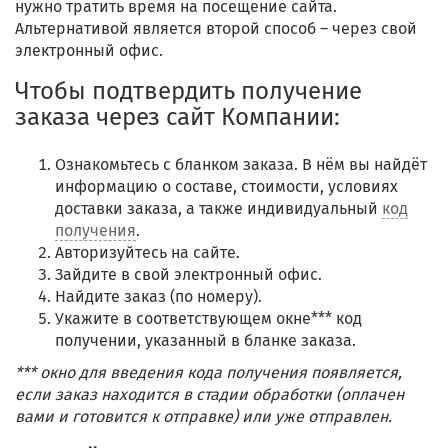
нужно тратить время на посещение сайта.
Альтернативой является второй способ – через свой
электронный офис.
Чтобы подтвердить получение
заказа через сайт Компании:
Ознакомьтесь с бланком заказа. В нём вы найдёт
информацию о составе, стоимости, условиях
доставки заказа, а также индивидуальный
код
получения
.
Авторизуйтесь на сайте.
Зайдите в свой электронный офис.
Найдите заказ (по номеру).
Укажите в соответствующем окне*** код
получении, указанный в бланке заказа.
*** окно для введения кода получения появляется,
если заказ находится в стадии обработки (оплачен
вами и готовится к отправке) или уже отправлен.