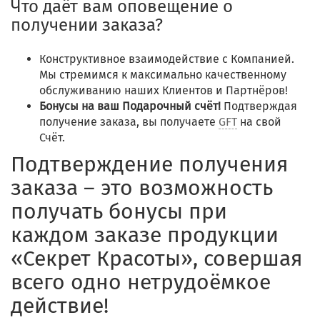
Что даёт вам оповещение о
получении заказа?
Конструктивное взаимодействие с Компанией.
Мы стремимся к максимально качественному
обслуживанию наших Клиентов и Партнёров!
Бонусы на ваш Подарочный счёт!
Подтверждая
получение заказа, вы получаете
GFT
на свой
Счёт.
Подтверждение получения
заказа – это возможность
получать бонусы при
каждом заказе продукции
«Секрет Красоты», совершая
всего одно нетрудоёмкое
действие!