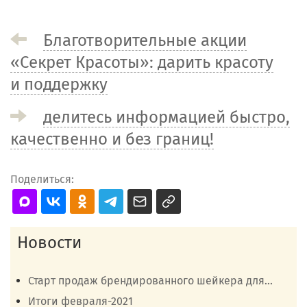
Благотворительные акции
«Секрет Красоты»: дарить красоту
и поддержку
делитесь информацией быстро,
качественно и без границ!
Поделиться:
Новости
Старт продаж брендированного шейкера для...
Итоги февраля-2021