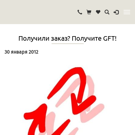
Получили заказ? Получите GFT!
30 января 2012