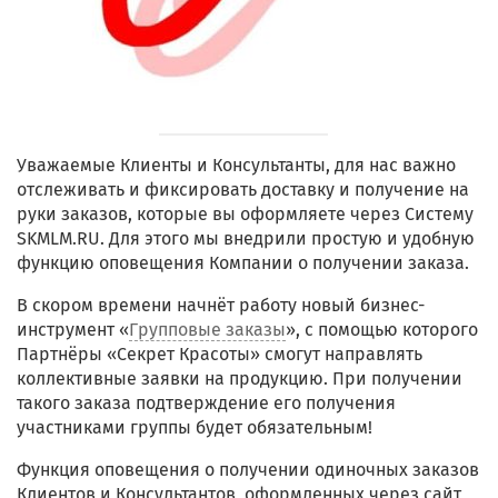
Уважаемые Клиенты и Консультанты, для нас важно
отслеживать и фиксировать доставку и получение на
руки заказов, которые вы оформляете через Систему
SKMLM.RU. Для этого мы внедрили простую и удобную
функцию оповещения Компании о получении заказа.
В скором времени начнёт работу новый бизнес-
инструмент «
Групповые заказы
», с помощью которого
Партнёры «Секрет Красоты» смогут направлять
коллективные заявки на продукцию. При получении
такого заказа подтверждение его получения
участниками группы будет обязательным!
Функция оповещения о получении одиночных заказов
Клиентов и Консультантов, оформленных через сайт