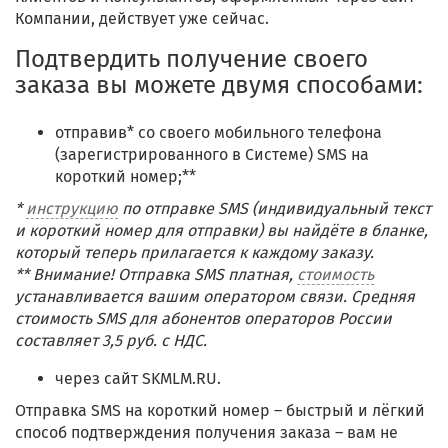
Компании, действует уже сейчас.
Подтвердить получение своего
заказа вы можете двумя способами:
отправив* со своего мобильного телефона
(зарегистрированного в Системе) SMS на
короткий номер;**
*
инструкцию
по отправке SMS (индивидуальный текст
и короткий номер для отправки) вы найдёте в бланке,
который теперь прилагается к каждому заказу.
** Внимание! Отправка SMS платная,
стоимость
устанавливается вашим оператором связи. Средняя
стоимость SMS для абонентов операторов России
составляет 3,5 руб. с НДС.
через сайт SKMLM.RU.
Отправка SMS на короткий номер – быстрый и лёгкий
способ подтверждения получения заказа – вам не