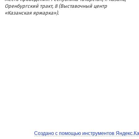
Оренбургский тракт, 8 (Выставочный центр
«Казанская ярмарка»).
Создано с помощью инструментов Яндекс.К