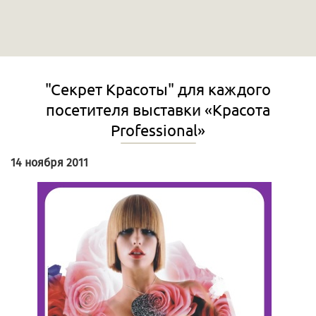
"Секрет Красоты" для каждого
посетителя выставки «Красота
Professional»
14 ноября 2011