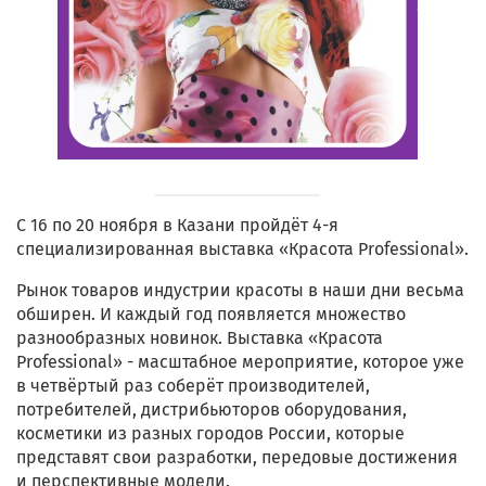
С 16 по 20 ноября в Казани пройдёт 4-я
специализированная выставка «Красота Professional».
Рынок товаров индустрии красоты в наши дни весьма
обширен. И каждый год появляется множество
разнообразных новинок. Выставка «Красота
Professional» - масштабное мероприятие, которое уже
в четвёртый раз соберёт производителей,
потребителей, дистрибьюторов оборудования,
косметики из разных городов России, которые
представят свои разработки, передовые достижения
и перспективные модели.