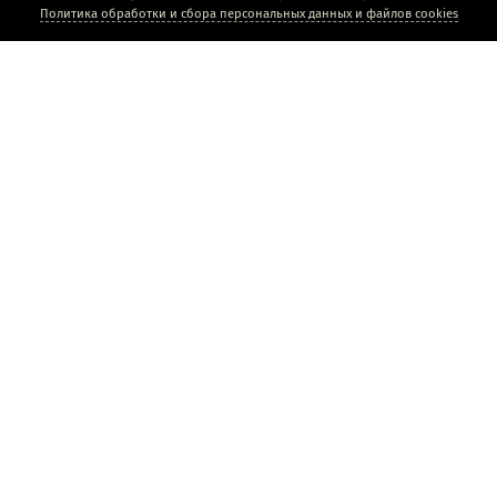
Политика обработки и сбора персональных данных и файлов cookies