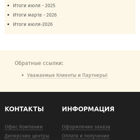
Итоги июля - 2025
Итоги марта - 2026
Итоги июля-2026
Обратные ссылки:
Уважаемые Клиенты и Партнеры!
КОНТАКТЫ
ИНФОРМАЦИЯ
Офис Компании
Оформление заказа
Дилерские центры
Оплата и получение