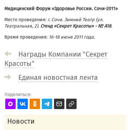
Медицинский Форум «Здоровье России. Сочи-2011»
Место проведения:
г. Сочи. Зимний Театр (ул.
Театральная, 2).
Стенд «Секрет Красоты» - № А18
.
Время проведения:
16-18 июня 2011 года.
Награды Компании "Секрет
Красоты"
Единая новостная лента
Поделиться:
Новости