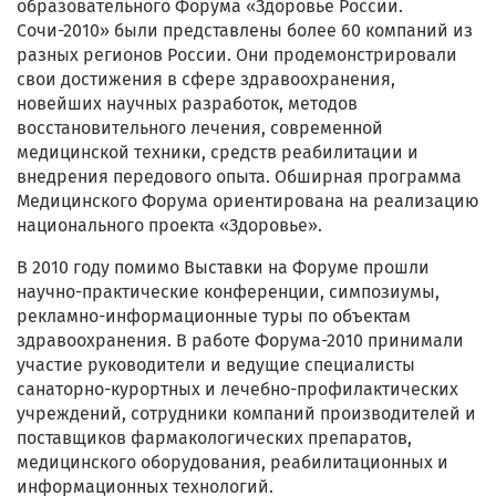
образовательного Форума «Здоровье России.
Сочи-2010» были представлены более 60 компаний из
разных регионов России. Они продемонстрировали
свои достижения в сфере здравоохранения,
новейших научных разработок, методов
восстановительного лечения, современной
медицинской техники, средств реабилитации и
внедрения передового опыта. Обширная программа
Медицинского Форума ориентирована на реализацию
национального проекта «Здоровье».
В 2010 году помимо Выставки на Форуме прошли
научно-практические конференции, симпозиумы,
рекламно-информационные туры по объектам
здравоохранения. В работе Форума-2010 принимали
участие руководители и ведущие специалисты
санаторно-курортных и лечебно-профилактических
учреждений, сотрудники компаний производителей и
поставщиков фармакологических препаратов,
медицинского оборудования, реабилитационных и
информационных технологий.