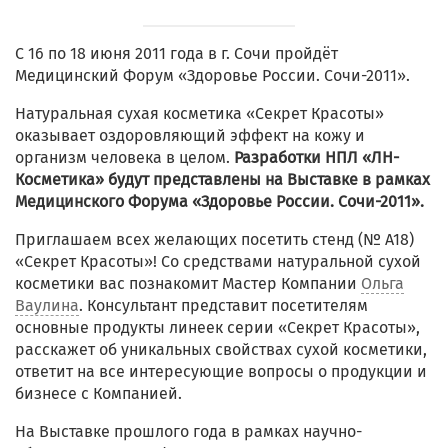
С 16 по 18 июня 2011 года в г. Сочи пройдёт
Медицинский Форум «Здоровье России. Сочи-2011».
Натуральная сухая косметика «Секрет Красоты»
оказывает оздоровляющий эффект на кожу и
организм человека в целом.
Разработки НПЛ «ЛН-
Косметика» будут представлены на Выставке в рамках
Медицинского Форума «Здоровье России. Сочи-2011».
Приглашаем всех желающих посетить стенд (№ А18)
«Секрет Красоты»! Со средствами натуральной сухой
косметики вас познакомит Мастер Компании
Ольга
Ваулина
. Консультант представит посетителям
основные продукты линеек серии «Секрет Красоты»,
расскажет об уникальных свойствах сухой косметики,
ответит на все интересующие вопросы о продукции и
бизнесе с Компанией.
На Выставке прошлого года в рамках научно-