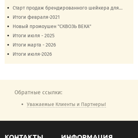
Старт продаж брендированного шейкера для...
Итоги февраля-2021
Новый промоушен "СКВОЗЬ ВЕКА"
Итоги июля - 2025
Итоги марта - 2026
Итоги июля-2026
Обратные ссылки:
Уважаемые Клиенты и Партнеры!
КОНТАКТЫ
ИНФОРМАЦИЯ