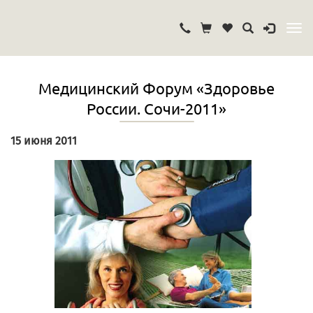
Медицинский Форум «Здоровье
России. Сочи-2011»
15 июня 2011