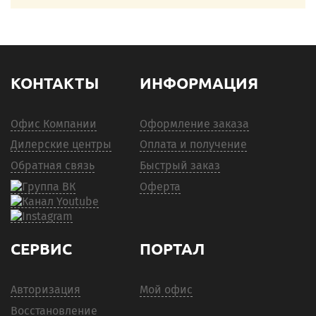
КОНТАКТЫ
ИНФОРМАЦИЯ
Офис Компании
Оформление заказа
Дилерские центры
Оплата и получение
Обратная связь
Быстрый заказ
Оферта
СЕРВИС
ПОРТАЛ
Авторизация
Мой офис
Восстановление