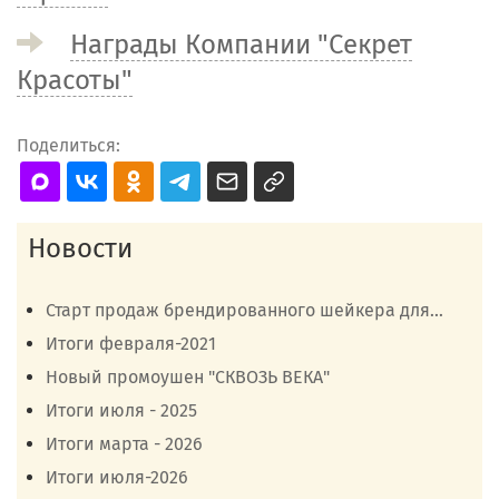
Награды Компании "Секрет
Красоты"
Поделиться:
Новости
Старт продаж брендированного шейкера для...
Итоги февраля-2021
Новый промоушен "СКВОЗЬ ВЕКА"
Итоги июля - 2025
Итоги марта - 2026
Итоги июля-2026