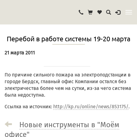
Перебой в работе системы 19-20 марта
21 марта 2011
По причине сильного пожара на электроподстанции в
городе Бердск, главный офис Компании остался без
электричества более чем на сутки, из-за чего система
была недоступна.
Ссылка на источник:
http://kp.ru/online/news/853175/
.
Новые инструменты в "Моём
офисе"