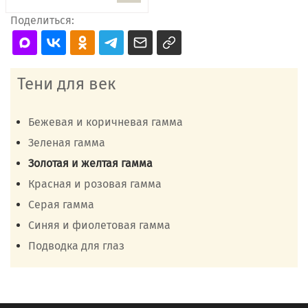
Поделиться:
Тени для век
Бежевая и коричневая гамма
Зеленая гамма
Золотая и желтая гамма
Красная и розовая гамма
Серая гамма
Синяя и фиолетовая гамма
Подводка для глаз