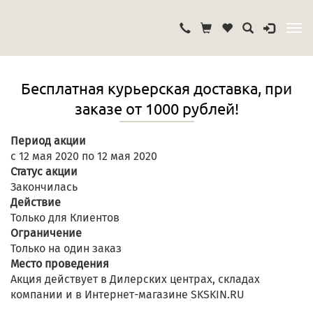
Бесплатная курьерская доставка, при
заказе от 1000 рублей!
Период акции
с 12 мая 2020 по 12 мая 2020
Статус акции
Закончилась
Действие
Только для Клиентов
Ограничение
Только на один заказ
Место проведения
Акция действует в Дилерских центрах, складах
компании и в Интернет-магазине SKSKIN.RU