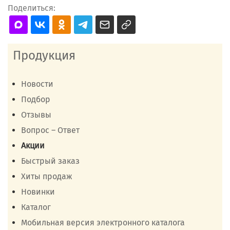
Поделиться:
Продукция
Новости
Подбор
Отзывы
Вопрос – Ответ
Акции
Быстрый заказ
Хиты продаж
Новинки
Каталог
Мобильная версия электронного каталога