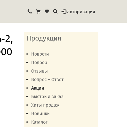
авторизация
-2,
Продукция
000
Новости
Подбор
Отзывы
Вопрос – Ответ
Акции
Быстрый заказ
Хиты продаж
Новинки
Каталог