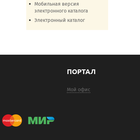
Мобильная версия
электронного каталога
Электронный каталог
ПОРТАЛ
Мой офис