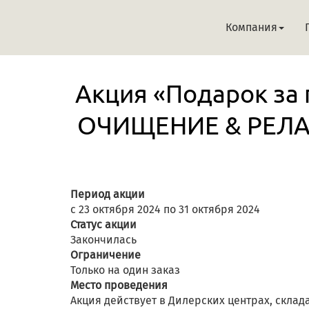
Компания
Акция «Подарок за
ОЧИЩЕНИЕ & РЕЛАКС
Период акции
с 23 октября 2024 по 31 октября 2024
Статус акции
Закончилась
Ограничение
Только на один заказ
Место проведения
Акция действует в Дилерских центрах, склад