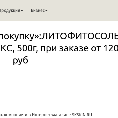
Продукция
Бизнес
 покупку»:ЛИТОФИТОСОЛЬ
, 500г, при заказе от 12
руб
ах компании и в Интернет-магазине SKSKIN.RU